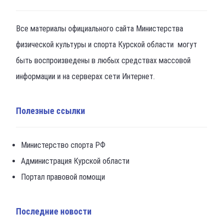
Все материалы официального сайта Министерства
физической культуры и спорта Курской области могут
быть воспроизведены в любых средствах массовой
информации и на серверах сети Интернет.
Полезные ссылки
Министерство спорта РФ
Администрация Курской области
Портал правовой помощи
Последние новости