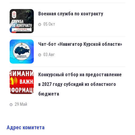
Военная служба по контракту
05 Окт
Чат-бот «Навигатор Курской области»
03 Авг
Конкурсный отбор на предоставление
в 2027 году субсидий из областного
бюджета
29 Май
Адрес комитета