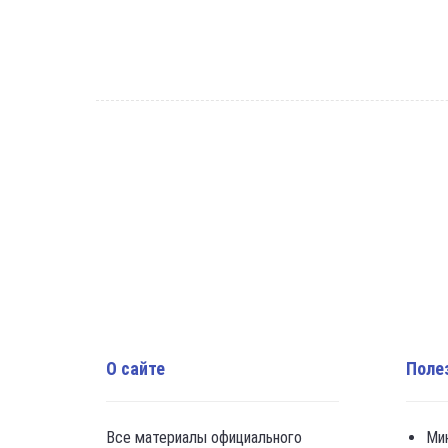
О сайте
Поле
Все материалы официального
Ми