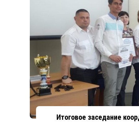
Итоговое заседание коор