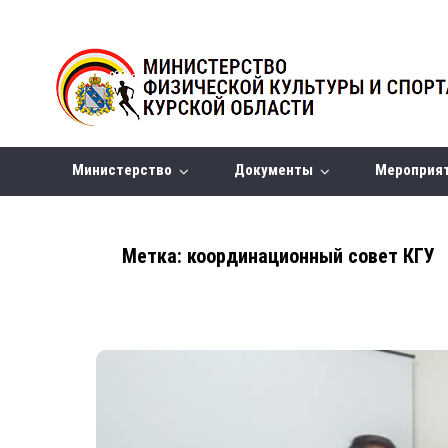
Министерство
Документы
Мероприя
Метка:
координационный совет КГУ