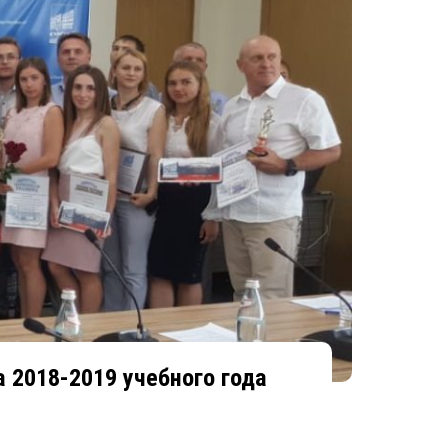
 2018-2019 учебного года