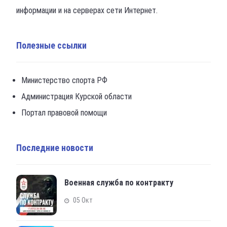
информации и на серверах сети Интернет.
Полезные ссылки
Министерство спорта РФ
Администрация Курской области
Портал правовой помощи
Последние новости
Военная служба по контракту
05 Окт