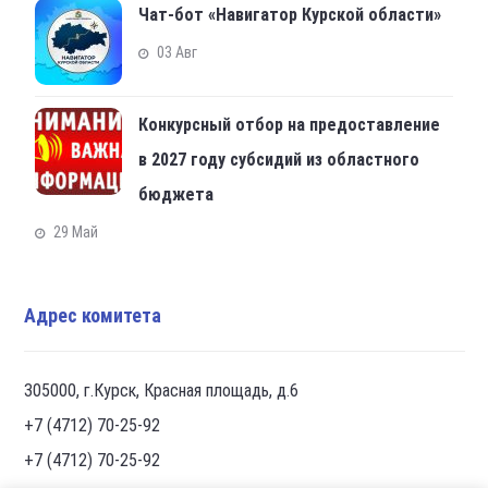
Чат-бот «Навигатор Курской области»
03 Авг
Конкурсный отбор на предоставление
в 2027 году субсидий из областного
бюджета
29 Май
Адрес комитета
305000, г.Курск, Красная площадь, д.6
+7 (4712) 70-25-92
+7 (4712) 70-25-92