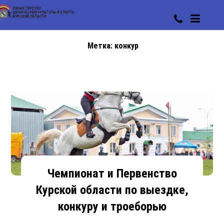
Метка:
конкур
Чемпионат и Первенство
Курской области по выездке,
конкуру и троеборью