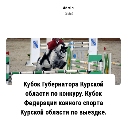
Admin
13 Май
Кубок Губернатора Курской
области по конкуру. Кубок
Федерации конного спорта
Курской области по выездке.