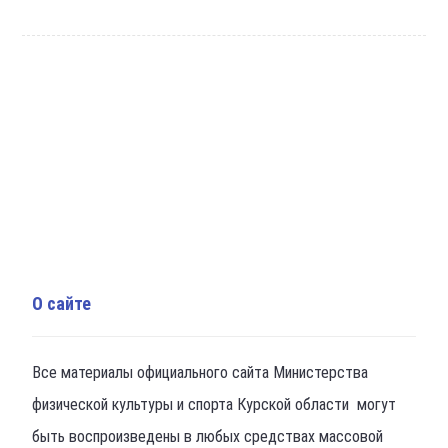
О сайте
Все материалы официального сайта Министерства
физической культуры и спорта Курской области могут
быть воспроизведены в любых средствах массовой