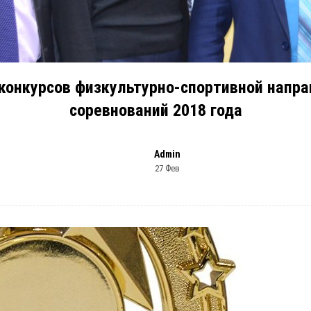
конкурсов физкультурно-спортивной напр
соревнований 2018 года
Admin
27 Фев