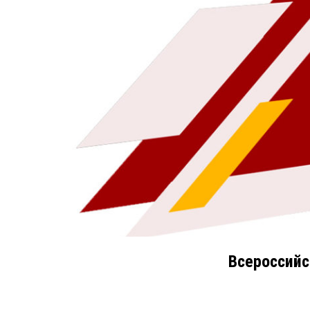
Всероссийс