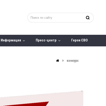
Информация
Пресс-центр
Герои СВО
конкурс