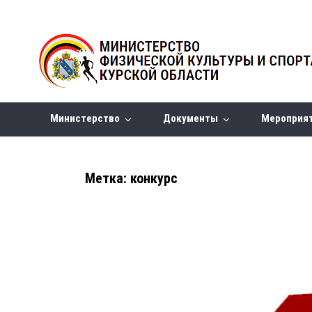
Министерство
Документы
Мероприя
Метка:
конкурс