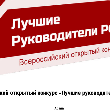
кий открытый конкурс «Лучшие руководит
Admin