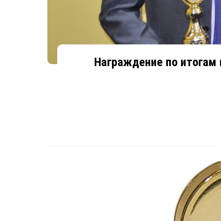
Награждение по итогам 