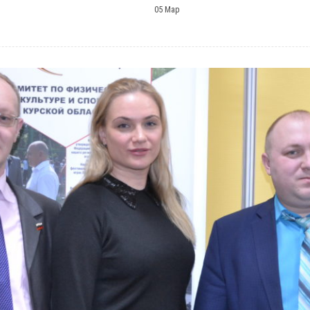
05 Мар