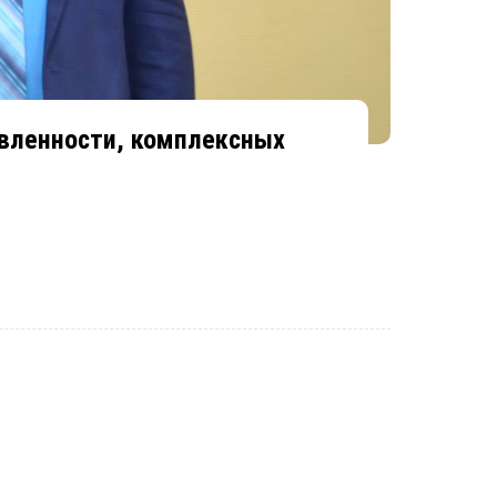
авленности, комплексных