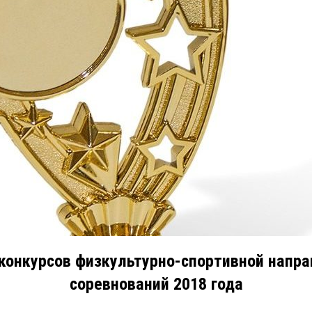
конкурсов физкультурно-спортивной напр
соревнований 2018 года