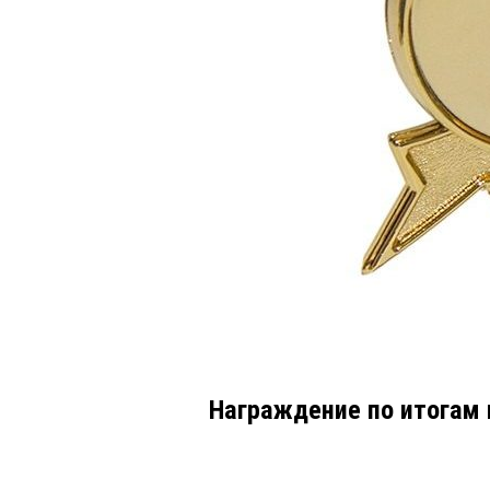
Награждение по итогам 