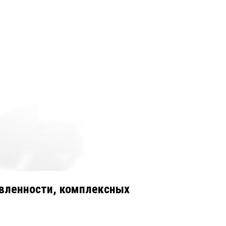
авленности, комплексных