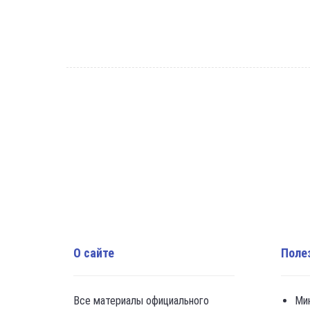
О сайте
Поле
Все материалы официального
Ми