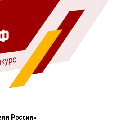
ели России»