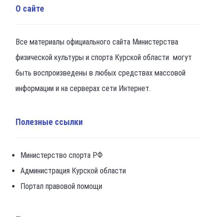
О сайте
Все материалы официального сайта Министерства
физической культуры и спорта Курской области могут
быть воспроизведены в любых средствах массовой
информации и на серверах сети Интернет.
Полезные ссылки
Министерство спорта РФ
Администрация Курской области
Портал правовой помощи