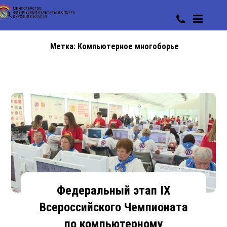
Метка:
Компьютерное многоборье
Федеральный этап IX
Всероссийского Чемпионата
по компьютерному