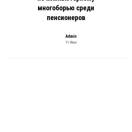
многоборью среди
пенсионеров
Admin
11 Июн