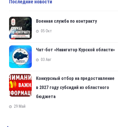
Последние новости
Военная служба по контракту
05 Окт
Чат-бот «Навигатор Курской области»
03 Авг
Конкурсный отбор на предоставление
в 2027 году субсидий из областного
бюджета
29 Май