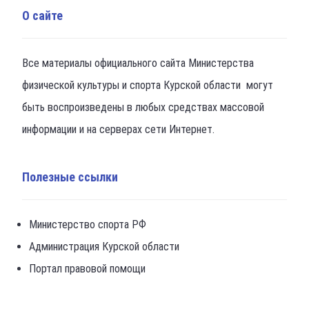
О сайте
Все материалы официального сайта Министерства
физической культуры и спорта Курской области могут
быть воспроизведены в любых средствах массовой
информации и на серверах сети Интернет.
Полезные ссылки
Министерство спорта РФ
Администрация Курской области
Портал правовой помощи