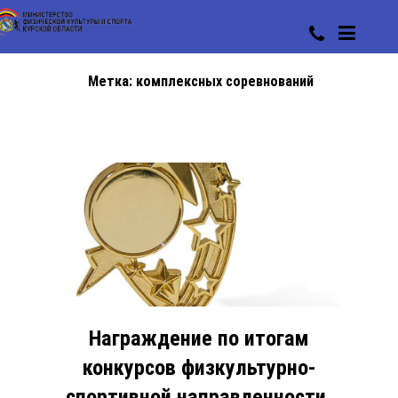
Метка:
комплексных соревнований
Награждение по итогам
конкурсов физкультурно-
спортивной направленности,