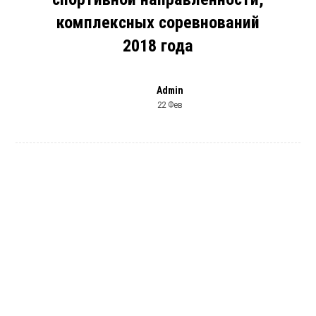
комплексных соревнований
2018 года
Admin
22 Фев