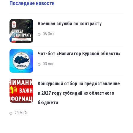
Последние новости
Военная служба по контракту
05 Окт
Чат-бот «Навигатор Курской области»
03 Авг
Конкурсный отбор на предоставление
в 2027 году субсидий из областного
бюджета
29 Май