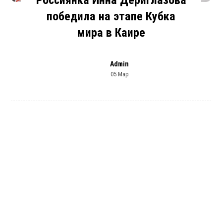
победила на этапе Кубка
мира в Каире
Admin
05 Мар