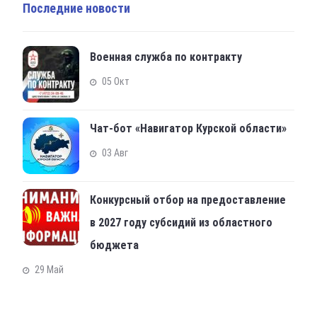
Последние новости
Военная служба по контракту
05 Окт
Чат-бот «Навигатор Курской области»
03 Авг
Конкурсный отбор на предоставление
в 2027 году субсидий из областного
бюджета
29 Май