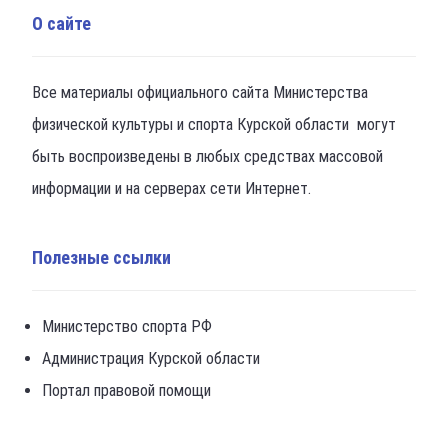
О сайте
Все материалы официального сайта Министерства
физической культуры и спорта Курской области могут
быть воспроизведены в любых средствах массовой
информации и на серверах сети Интернет.
Полезные ссылки
Министерство спорта РФ
Администрация Курской области
Портал правовой помощи