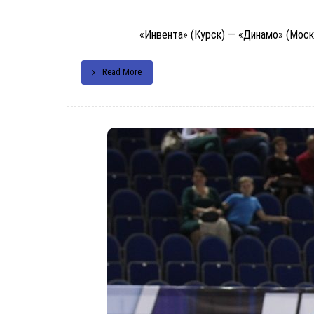
«Инвента» (Курск) — «Динамо» (Москва)
Read More