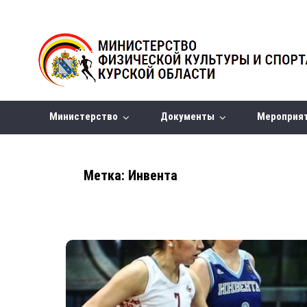
Министерство
Документы
Мероприя
Метка:
Инвента