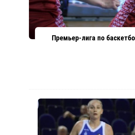
Премьер-лига по баскетбол