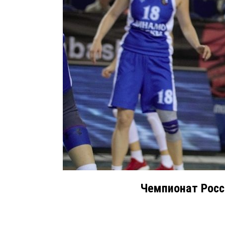
Чемпионат Росс