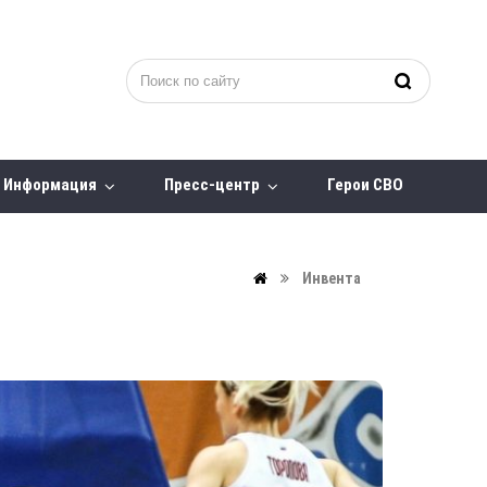
Информация
Пресс-центр
Герои СВО
Инвента