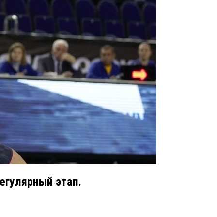
егулярный этап.