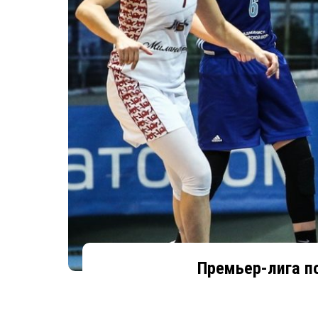
Премьер-лига по