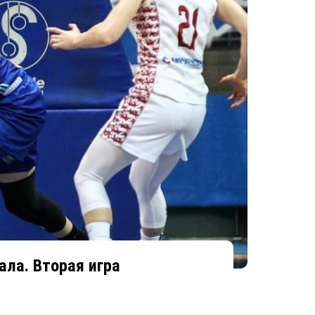
ала. Вторая игра