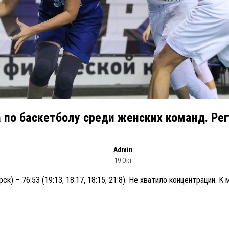
 по баскетболу среди женских команд. Ре
Admin
19 Окт
к) – 76:53 (19:13, 18:17, 18:15, 21:8). Не хватило концентрации. К 