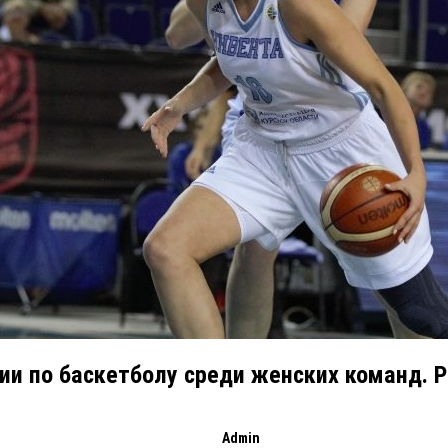
ии по баскетболу среди женских команд. Р
Admin