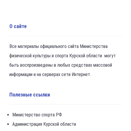
О сайте
Все материалы официального сайта Министерства
физической культуры и спорта Курской области могут
быть воспроизведены в любых средствах массовой
информации и на серверах сети Интернет.
Полезные ссылки
Министерство спорта РФ
Администрация Курской области