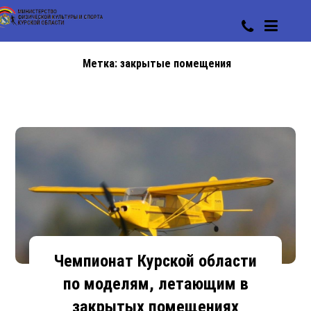
Метка:
закрытые помещения
Чемпионат Курской области
по моделям, летающим в
закрытых помещениях