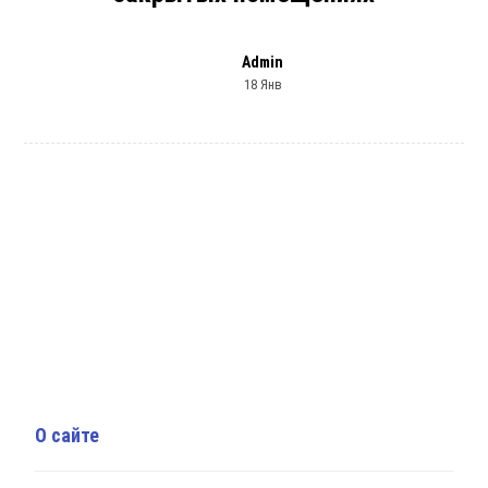
Admin
18 Янв
О сайте