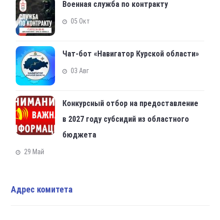
Военная служба по контракту
05 Окт
Чат-бот «Навигатор Курской области»
03 Авг
Конкурсный отбор на предоставление
в 2027 году субсидий из областного
бюджета
29 Май
Адрес комитета