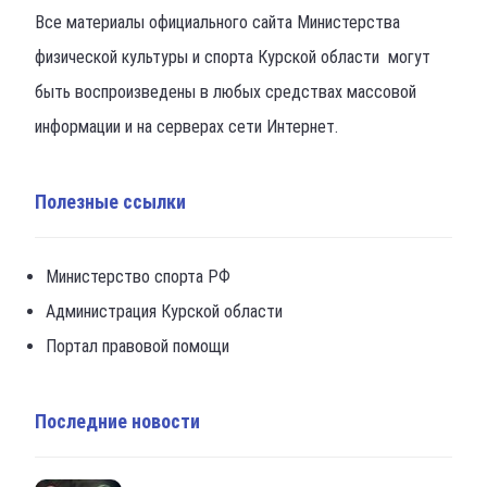
Все материалы официального сайта Министерства
физической культуры и спорта Курской области могут
быть воспроизведены в любых средствах массовой
информации и на серверах сети Интернет.
Полезные ссылки
Министерство спорта РФ
Администрация Курской области
Портал правовой помощи
Последние новости