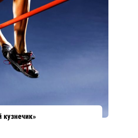
 кузнечик»