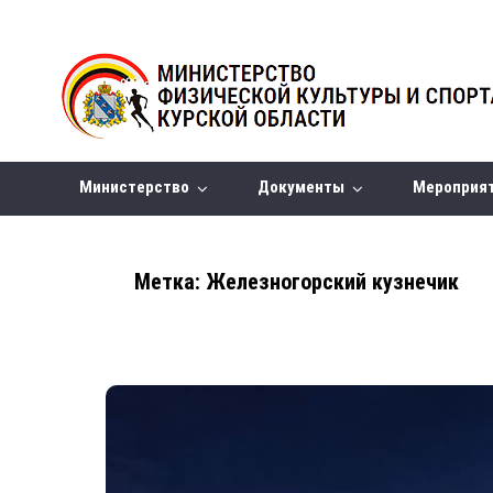
Министерство
Документы
Мероприя
Метка:
Железногорский кузнечик