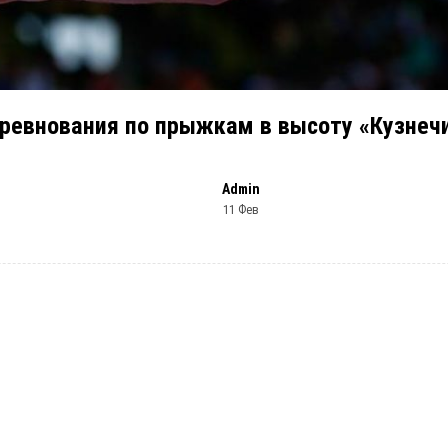
ревнования по прыжкам в высоту «Кузнеч
Admin
11 Фев