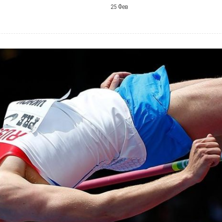
25 Фев