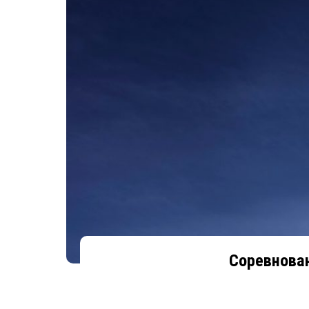
Соревнова