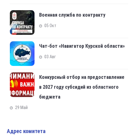
Военная служба по контракту
05 Окт
Чат-бот «Навигатор Курской области»
03 Авг
Конкурсный отбор на предоставление
в 2027 году субсидий из областного
бюджета
29 Май
Адрес комитета