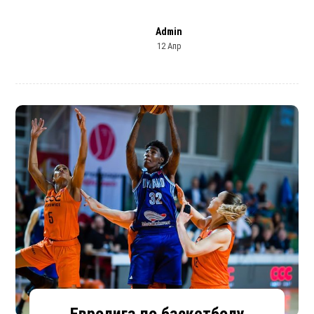
Admin
12 Апр