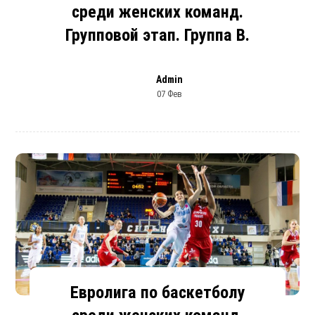
среди женских команд.
Групповой этап. Группа В.
Admin
07 Фев
Евролига по баскетболу