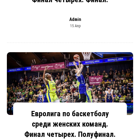
Admin
15 Апр
Евролига по баскетболу
среди женских команд.
Финал четырех. Полуфинал.