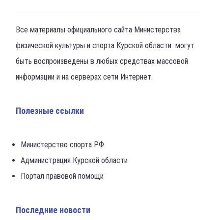
Все материалы официального сайта Министерства
физической культуры и спорта Курской области могут
быть воспроизведены в любых средствах массовой
информации и на серверах сети Интернет.
Полезные ссылки
Министерство спорта РФ
Администрация Курской области
Портал правовой помощи
Последние новости