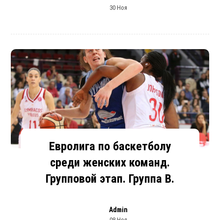
30 Ноя
Евролига по баскетболу
среди женских команд.
Групповой этап. Группа В.
Admin
08 Ноя