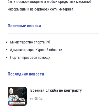
быть воспроизведены в любых средствах массовой
информации и на серверах сети Интернет.
Полезные ссылки
Министерство спорта РФ
Администрация Курской области
Портал правовой помощи
Последние новости
Военная служба по контракту
05 Окт