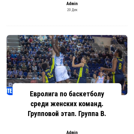
Admin
20 Дек
Евролига по баскетболу
среди женских команд.
Групповой этап. Группа В.
Admin