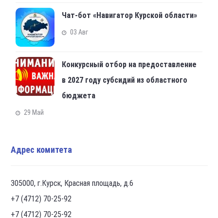
Чат-бот «Навигатор Курской области»
03 Авг
Конкурсный отбор на предоставление
в 2027 году субсидий из областного
бюджета
29 Май
Адрес комитета
305000, г.Курск, Красная площадь, д.6
+7 (4712) 70-25-92
+7 (4712) 70-25-92