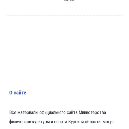
О сайте
Все материалы официального сайта Министерства
физической культуры и спорта Курской области могут