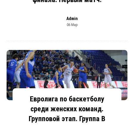
Admin
06 Мар
Евролига по баскетболу
среди женских команд.
Групповой этап. Группа В