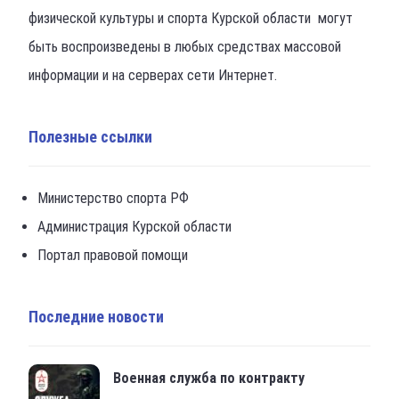
физической культуры и спорта Курской области могут
быть воспроизведены в любых средствах массовой
информации и на серверах сети Интернет.
Полезные ссылки
Министерство спорта РФ
Администрация Курской области
Портал правовой помощи
Последние новости
Военная служба по контракту