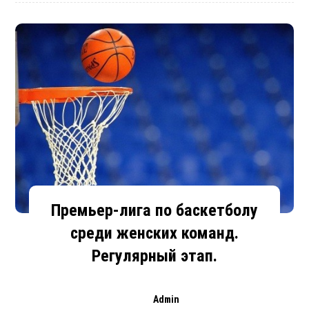
Премьер-лига по баскетболу
среди женских команд.
Регулярный этап.
Admin