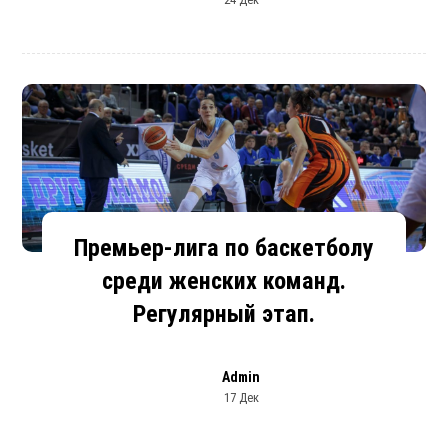
Премьер-лига по баскетболу
среди женских команд.
Регулярный этап.
Admin
17 Дек