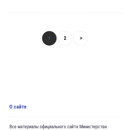
1
2
О сайте
Все материалы официального сайта Министерства