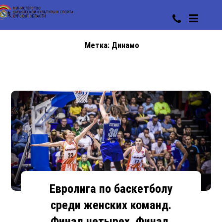
Метка:
Динамо
Евролига по баскетболу
среди женских команд.
Финал четырех. Финал.