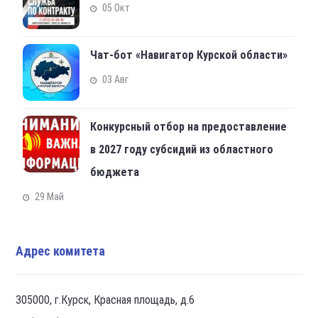
05 Окт
Чат-бот «Навигатор Курской области»
03 Авг
Конкурсный отбор на предоставление
в 2027 году субсидий из областного
бюджета
29 Май
Адрес комитета
305000, г.Курск, Красная площадь, д.6