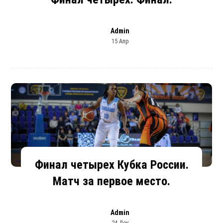
Admin
15 Апр
Финал четырех Кубка России.
Матч за первое место.
Admin
24 Дек