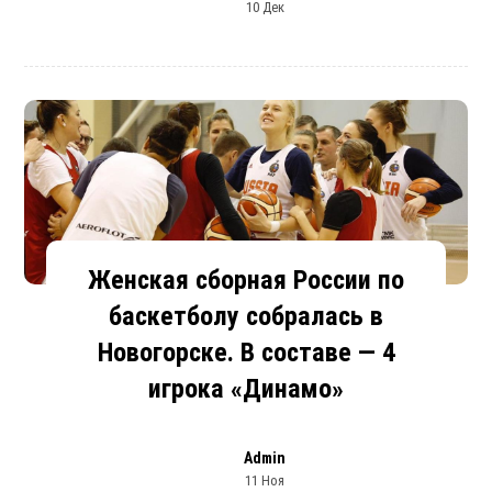
10 Дек
Женская сборная России по
баскетболу собралась в
Новогорске. В составе — 4
игрока «Динамо»
Admin
11 Ноя