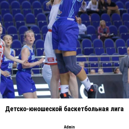
Детско-юношеской баскетбольная лига
Admin