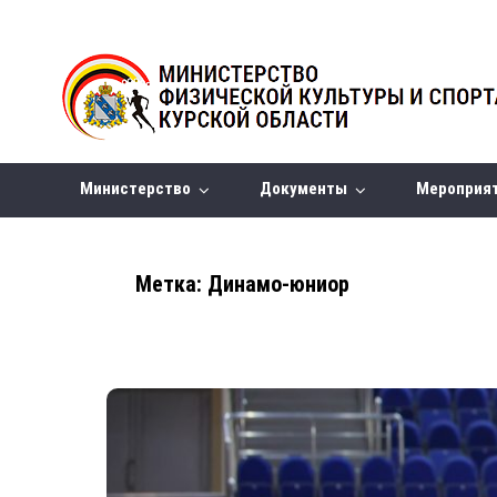
Министерство
Документы
Мероприя
Метка:
Динамо-юниор