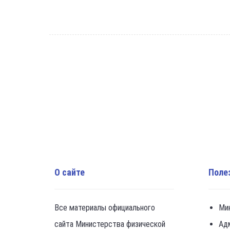
О сайте
Поле
Все материалы официального
Ми
сайта Министерства физической
Ад