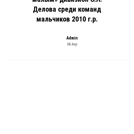
Делова среди команд
мальчиков 2010 г.р.
Admin
08 Апр