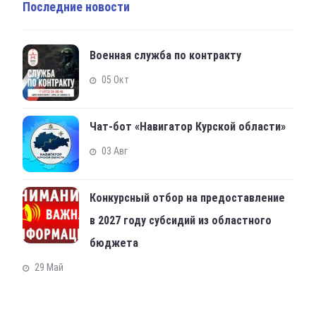
Последние новости
Военная служба по контракту
05 Окт
Чат-бот «Навигатор Курской области»
03 Авг
Конкурсный отбор на предоставление
в 2027 году субсидий из областного
бюджета
29 Май