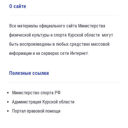
О сайте
Все материалы официального сайта Министерства
физической культуры и спорта Курской области могут
быть воспроизведены в любых средствах массовой
информации и на серверах сети Интернет.
Полезные ссылки
Министерство спорта РФ
Администрация Курской области
Портал правовой помощи