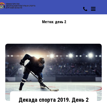
Метка:
день 2
Декада спорта 2019. День 2