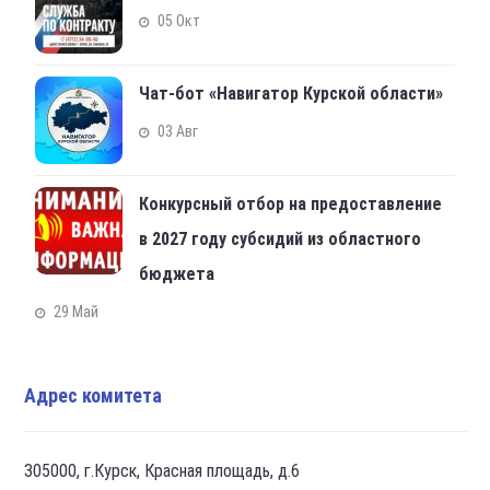
05 Окт
Чат-бот «Навигатор Курской области»
03 Авг
Конкурсный отбор на предоставление
в 2027 году субсидий из областного
бюджета
29 Май
Адрес комитета
305000, г.Курск, Красная площадь, д.6