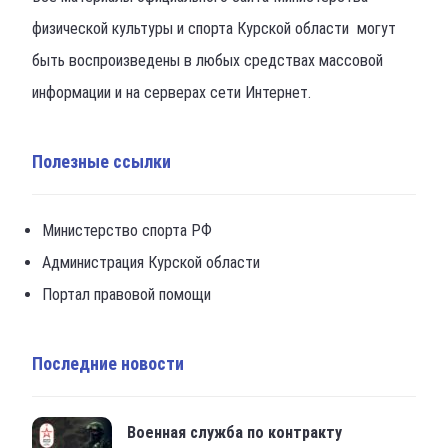
физической культуры и спорта Курской области могут
быть воспроизведены в любых средствах массовой
информации и на серверах сети Интернет.
Полезные ссылки
Министерство спорта РФ
Администрация Курской области
Портал правовой помощи
Последние новости
Военная служба по контракту