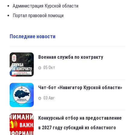
Администрация Курской области
Портал правовой помощи
Последние новости
Военная служба по контракту
05 Окт
Чат-бот «Навигатор Курской области»
03 Авг
Конкурсный отбор на предоставление
в 2027 году субсидий из областного