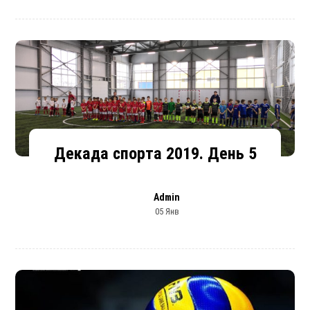
Декада спорта 2019. День 5
Admin
05 Янв