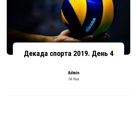
Декада спорта 2019. День 4
Admin
04 Янв