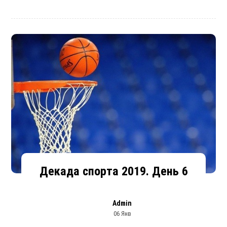
Декада спорта 2019. День 6
Admin
06 Янв