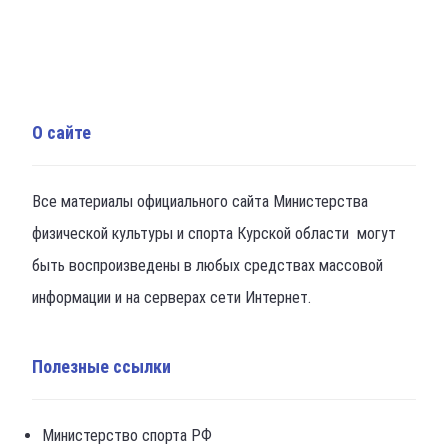
О сайте
Все материалы официального сайта Министерства
физической культуры и спорта Курской области могут
быть воспроизведены в любых средствах массовой
информации и на серверах сети Интернет.
Полезные ссылки
Министерство спорта РФ