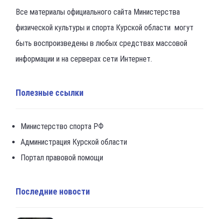
Все материалы официального сайта Министерства
физической культуры и спорта Курской области могут
быть воспроизведены в любых средствах массовой
информации и на серверах сети Интернет.
Полезные ссылки
Министерство спорта РФ
Администрация Курской области
Портал правовой помощи
Последние новости