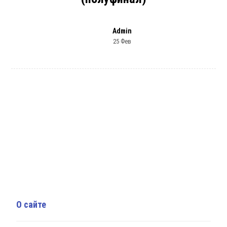
Admin
25 Фев
О сайте