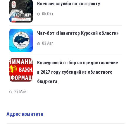
Военная служба по контракту
05 Окт
Чат-бот «Навигатор Курской области»
03 Авг
Конкурсный отбор на предоставление
в 2027 году субсидий из областного
бюджета
29 Май
Адрес комитета