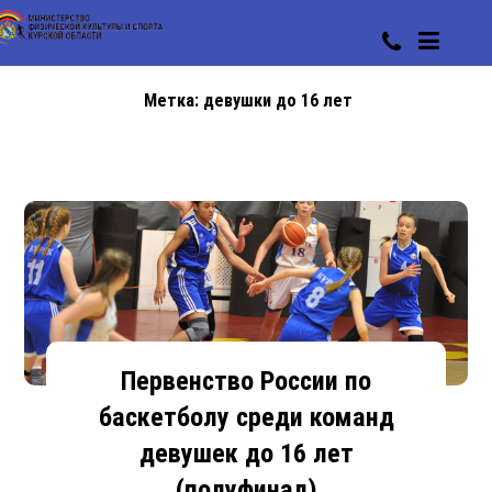
Метка:
девушки до 16 лет
Первенство России по
баскетболу среди команд
девушек до 16 лет
(полуфинал)