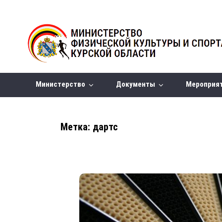
Министерство
Документы
Мероприя
Метка:
дартс