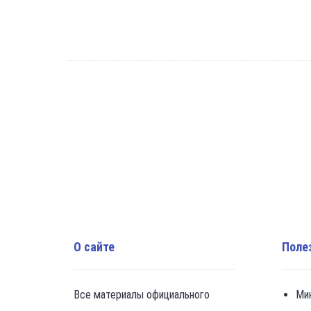
О сайте
Поле
Все материалы официального
Ми