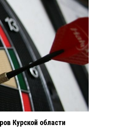
ров Курской области