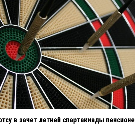
ртсу в зачет летней спартакиады пенсионе