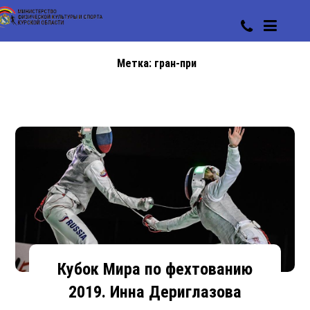
Метка:
гран-при
Кубок Мира по фехтованию
2019. Инна Дериглазова