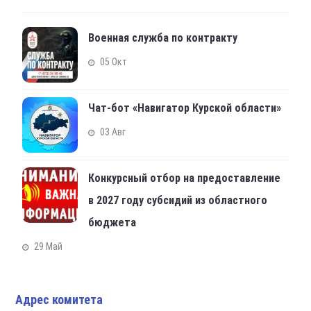
Военная служба по контракту
05 Окт
Чат-бот «Навигатор Курской области»
03 Авг
Конкурсный отбор на предоставление
в 2027 году субсидий из областного
бюджета
29 Май
Адрес комитета