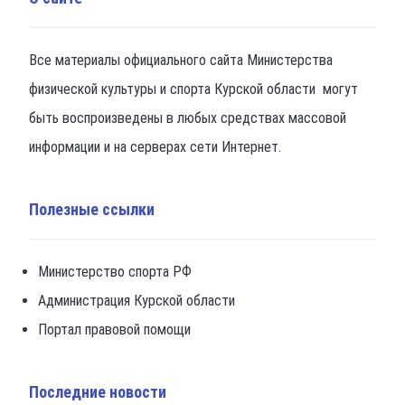
Все материалы официального сайта Министерства
физической культуры и спорта Курской области могут
быть воспроизведены в любых средствах массовой
информации и на серверах сети Интернет.
Полезные ссылки
Министерство спорта РФ
Администрация Курской области
Портал правовой помощи
Последние новости