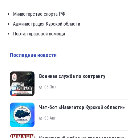
Министерство спорта РФ
Администрация Курской области
Портал правовой помощи
Последние новости
Военная служба по контракту
05 Окт
Чат-бот «Навигатор Курской области»
03 Авг