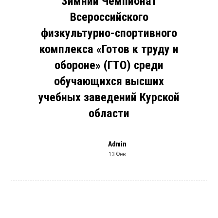
Зимний Чемпионат
Всероссийского
физкультурно-спортивного
комплекса «Готов к труду и
обороне» (ГТО) среди
обучающихся высших
учебных заведений Курской
области
Admin
13 Фев