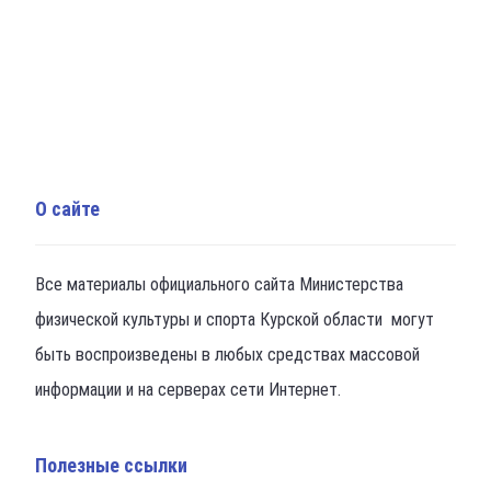
О сайте
Все материалы официального сайта Министерства
физической культуры и спорта Курской области могут
быть воспроизведены в любых средствах массовой
информации и на серверах сети Интернет.
Полезные ссылки