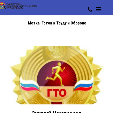
Метка:
Готов к Труду и Обороне