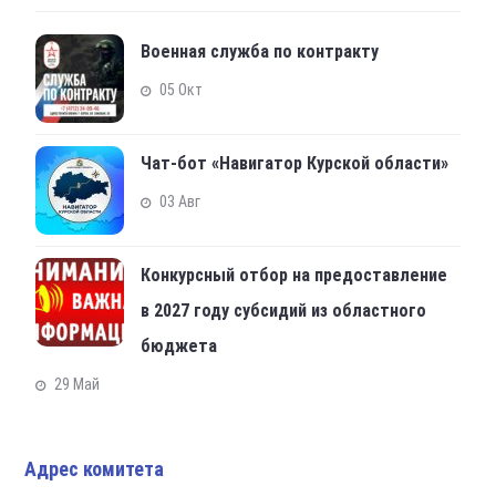
Военная служба по контракту
05 Окт
Чат-бот «Навигатор Курской области»
03 Авг
Конкурсный отбор на предоставление
в 2027 году субсидий из областного
бюджета
29 Май
Адрес комитета