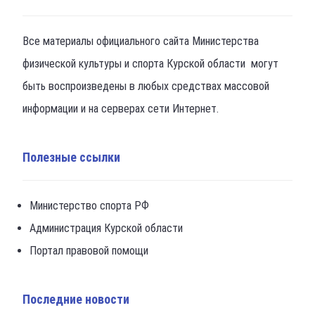
Все материалы официального сайта Министерства
физической культуры и спорта Курской области могут
быть воспроизведены в любых средствах массовой
информации и на серверах сети Интернет.
Полезные ссылки
Министерство спорта РФ
Администрация Курской области
Портал правовой помощи
Последние новости