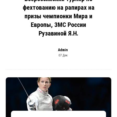
фехтованию на рапирах на
призы чемпионки Мира и
Европы, ЗМС России
Рузавиной Я.Н.
Admin
07 Дек