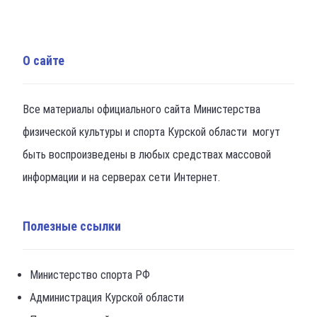
О сайте
Все материалы официального сайта Министерства
физической культуры и спорта Курской области могут
быть воспроизведены в любых средствах массовой
информации и на серверах сети Интернет.
Полезные ссылки
Министерство спорта РФ
Администрация Курской области