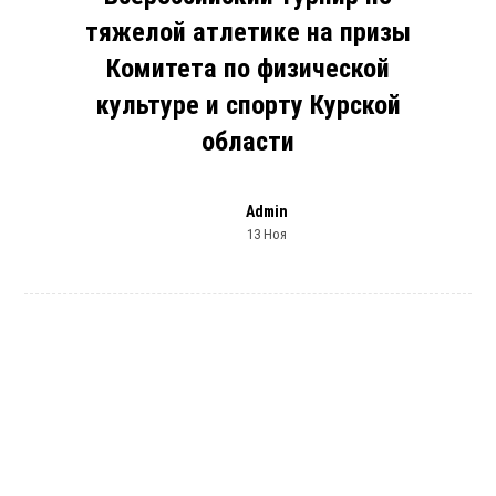
тяжелой атлетике на призы
Комитета по физической
культуре и спорту Курской
области
Admin
13 Ноя