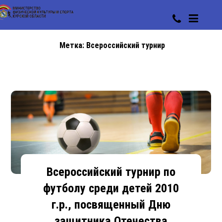
Метка:
Всероссийский турнир
Всероссийский турнир по
футболу среди детей 2010
г.р., посвященный Дню
защитника Отечества