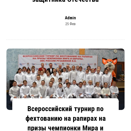
Admin
25 Фев
Всероссийский турнир по
фехтованию на рапирах на
призы чемпионки Мира и