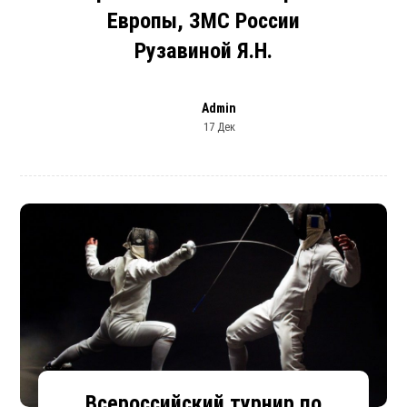
Европы, ЗМС России
Рузавиной Я.Н.
Admin
17 Дек
Всероссийский турнир по