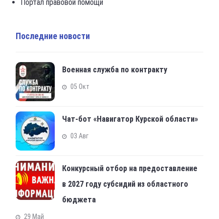
Портал правовой помощи
Последние новости
Военная служба по контракту
05 Окт
Чат-бот «Навигатор Курской области»
03 Авг
Конкурсный отбор на предоставление
в 2027 году субсидий из областного
бюджета
29 Май