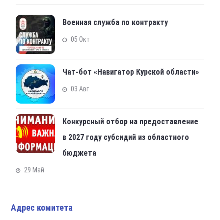
Военная служба по контракту
05 Окт
Чат-бот «Навигатор Курской области»
03 Авг
Конкурсный отбор на предоставление
в 2027 году субсидий из областного
бюджета
29 Май
Адрес комитета