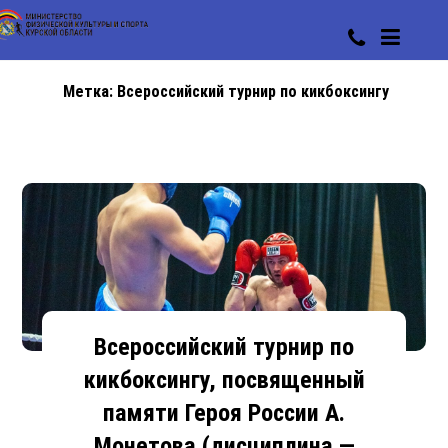
Метка:
Всероссийский турнир по кикбоксингу
Всероссийский турнир по
кикбоксингу, посвященный
памяти Героя России А.
Монетова (дисциплина —