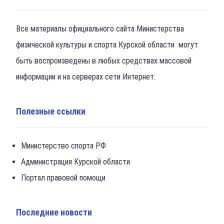
Все материалы официального сайта Министерства
физической культуры и спорта Курской области могут
быть воспроизведены в любых средствах массовой
информации и на серверах сети Интернет.
Полезные ссылки
Министерство спорта РФ
Администрация Курской области
Портал правовой помощи
Последние новости