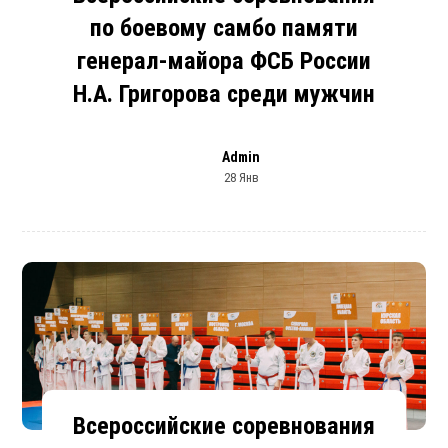
по боевому самбо памяти
генерал-майора ФСБ России
Н.А. Григорова среди мужчин
Admin
28 Янв
Всероссийские соревнования