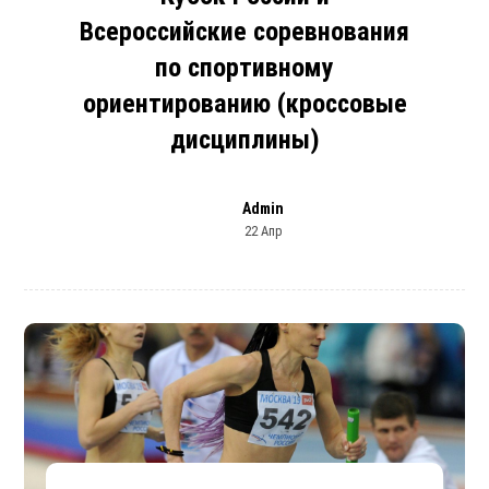
Всероссийские соревнования
по спортивному
ориентированию (кроссовые
дисциплины)
Admin
22 Апр