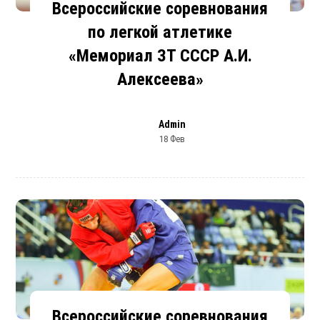
Всероссийские соревнования
по легкой атлетике
«Мемориал ЗТ СССР А.И.
Алексеева»
Admin
18 Фев
Всероссийские соревнования