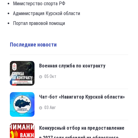
Министерство спорта РФ
Администрация Курской области
Портал правовой помощи
Последние новости
Военная служба по контракту
05 Окт
Чат-бот «Навигатор Курской области»
03 Авг
Конкурсный отбор на предоставление
в 2027 году субсидий из областного