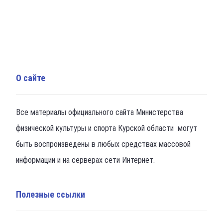
О сайте
Все материалы официального сайта Министерства
физической культуры и спорта Курской области могут
быть воспроизведены в любых средствах массовой
информации и на серверах сети Интернет.
Полезные ссылки