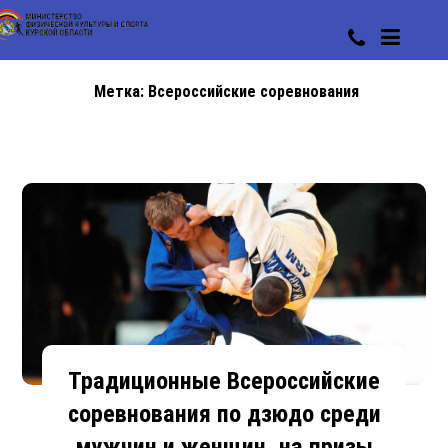
Метка:
Всероссийские соревнования
Традиционные Всероссийские
соревнования по дзюдо среди
мужчин и женщин, на призы