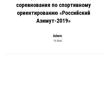
соревнования по спортивному
ориентированию «Российский
Азимут-2019»
Admin
16 Май