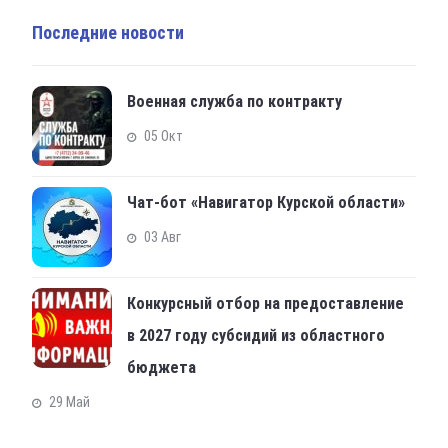
Последние новости
Военная служба по контракту
05 Окт
Чат-бот «Навигатор Курской области»
03 Авг
Конкурсный отбор на предоставление
в 2027 году субсидий из областного
бюджета
29 Май