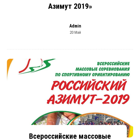
Азимут 2019»
Admin
20 Май
Всероссийские массовые