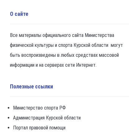
О сайте
Все материалы официального сайта Министерства
физической культуры и спорта Курской области могут
быть воспроизведены в любых средствах массовой
информации и на серверах сети Интернет.
Полезные ссылки
Министерство спорта РФ
Администрация Курской области
Портал правовой помощи