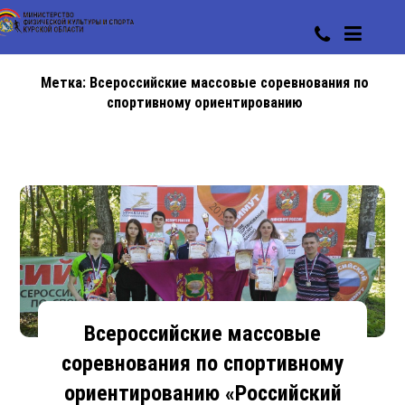
Метка:
Всероссийские массовые соревнования по
спортивному ориентированию
Всероссийские массовые
соревнования по спортивному
ориентированию «Российский