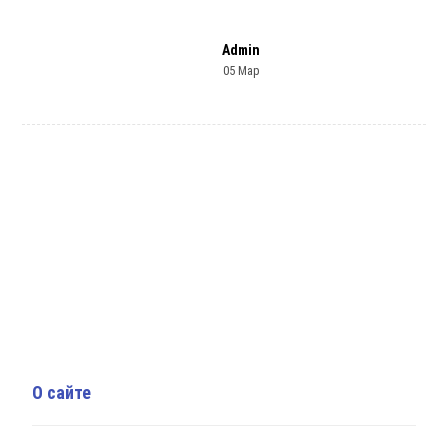
Admin
05 Мар
О сайте