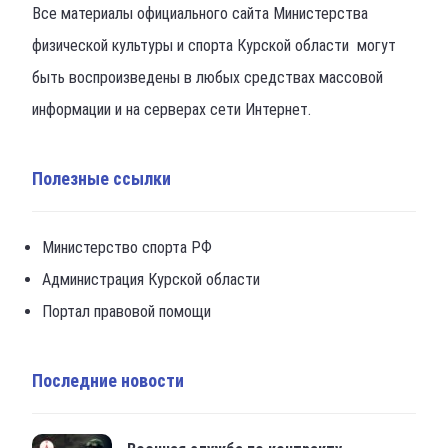
Все материалы официального сайта Министерства
физической культуры и спорта Курской области могут
быть воспроизведены в любых средствах массовой
информации и на серверах сети Интернет.
Полезные ссылки
Министерство спорта РФ
Администрация Курской области
Портал правовой помощи
Последние новости