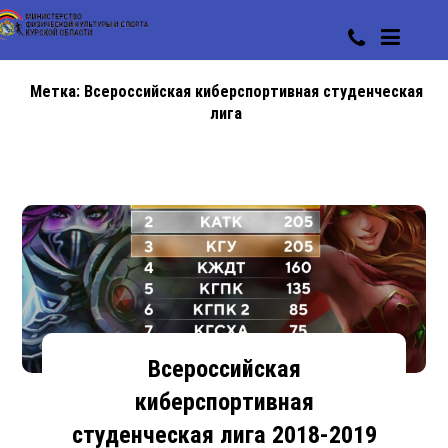
Метка:
Всероссийская киберспортивная студенческая
лига
Всероссийская
киберспортивная
студенческая лига 2018-2019