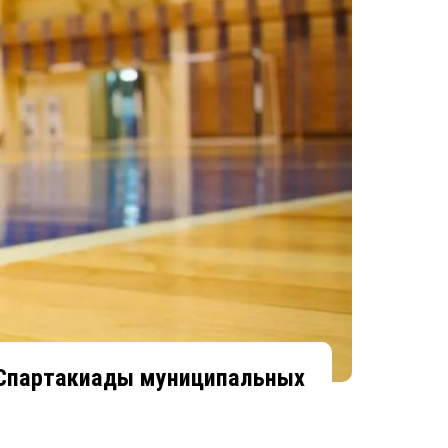
 Спартакиады муниципальных