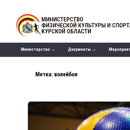
Министерство
Документы
Мероприя
Метка:
волейбол