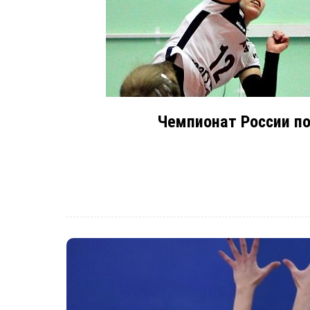
Чемпионат России по