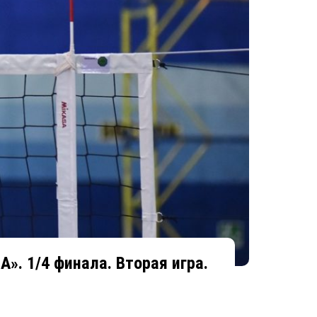
». 1/4 финала. Вторая игра.