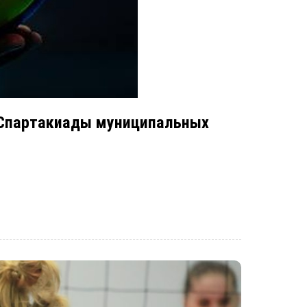
 Спартакиады муниципальных