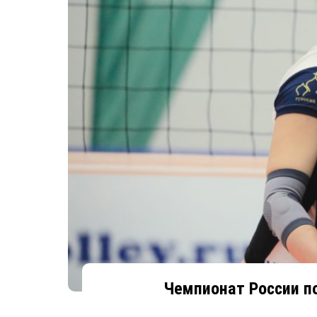
Чемпионат России п