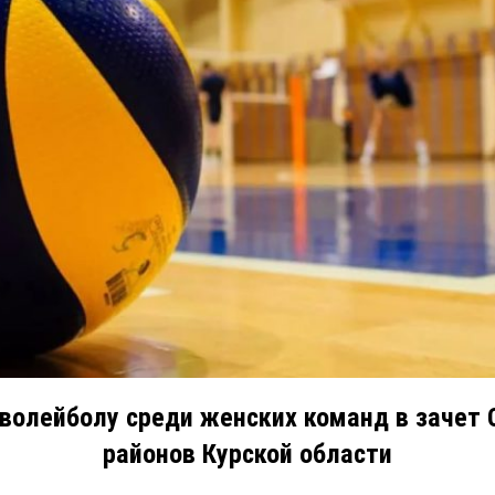
 волейболу среди женских команд в зачет
районов Курской области