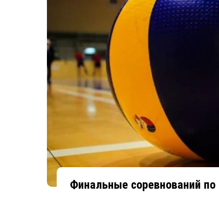
Финальные соревнований по