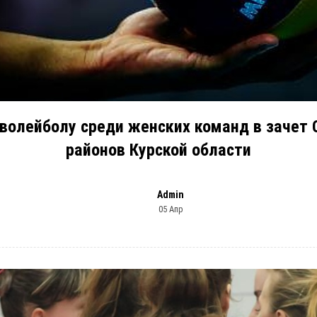
 волейболу среди женских команд в зачет
районов Курской области
Admin
05 Апр