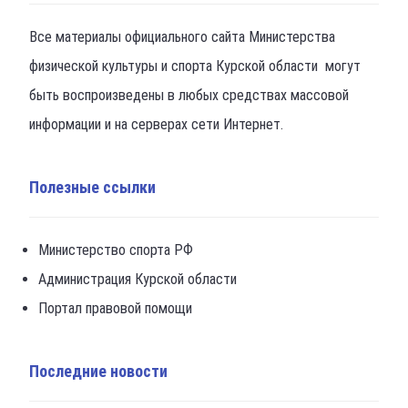
Все материалы официального сайта Министерства
физической культуры и спорта Курской области могут
быть воспроизведены в любых средствах массовой
информации и на серверах сети Интернет.
Полезные ссылки
Министерство спорта РФ
Администрация Курской области
Портал правовой помощи
Последние новости