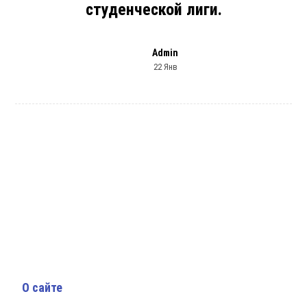
студенческой лиги.
Admin
22 Янв
О сайте