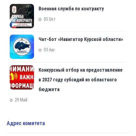
Военная служба по контракту
05 Окт
Чат-бот «Навигатор Курской области»
03 Авг
Конкурсный отбор на предоставление
в 2027 году субсидий из областного
бюджета
29 Май
Адрес комитета