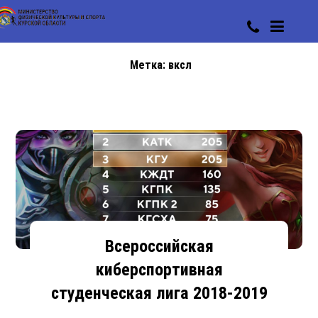
Метка:
вксл
Всероссийская
киберспортивная
студенческая лига 2018-2019