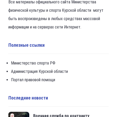
Все материалы официального сайта Министерства
физической культуры и спорта Курской области могут
быть воспроизведены в любых средствах массовой
информации и на серверах сети Интернет.
Полезные ссылки
Министерство спорта РФ
Администрация Курской области
Портал правовой помощи
Последние новости
Военная служба по контракту