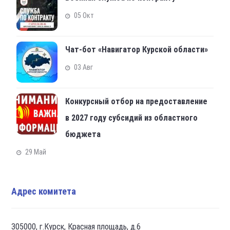
05 Окт
Чат-бот «Навигатор Курской области»
03 Авг
Конкурсный отбор на предоставление
в 2027 году субсидий из областного
бюджета
29 Май
Адрес комитета
305000, г.Курск, Красная площадь, д.6