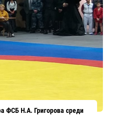
а ФСБ Н.А. Григорова среди