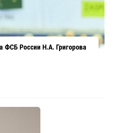
 ФСБ России Н.А. Григорова