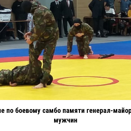
е по боевому самбо памяти генерал-майор
мужчин