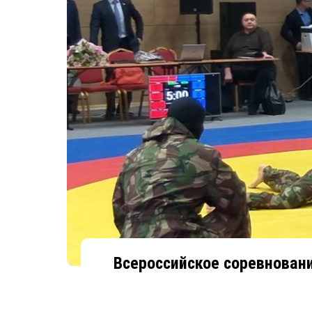
Всероссийское соревновани