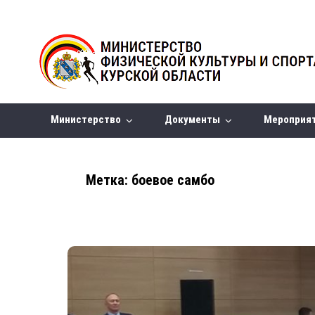
Министерство
Документы
Мероприя
Метка:
боевое самбо