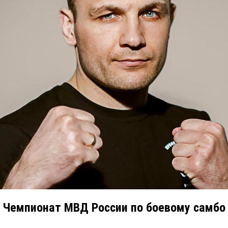
Чемпионат МВД России по боевому самбо