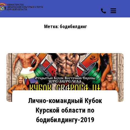
Метка:
бодибилдинг
Лично-командный Кубок
Курской области по
бодибилдингу-2019