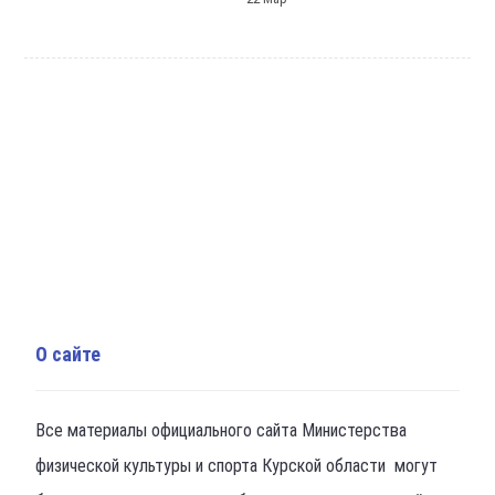
О сайте
Все материалы официального сайта Министерства
физической культуры и спорта Курской области могут