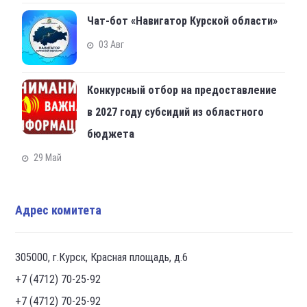
Чат-бот «Навигатор Курской области»
03 Авг
Конкурсный отбор на предоставление
в 2027 году субсидий из областного
бюджета
29 Май
Адрес комитета
305000, г.Курск, Красная площадь, д.6
+7 (4712) 70-25-92
+7 (4712) 70-25-92