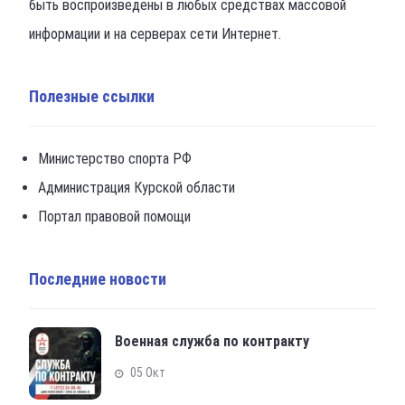
быть воспроизведены в любых средствах массовой
информации и на серверах сети Интернет.
Полезные ссылки
Министерство спорта РФ
Администрация Курской области
Портал правовой помощи
Последние новости
Военная служба по контракту
05 Окт