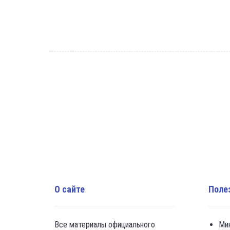
О сайте
Поле
Все материалы официального
Ми