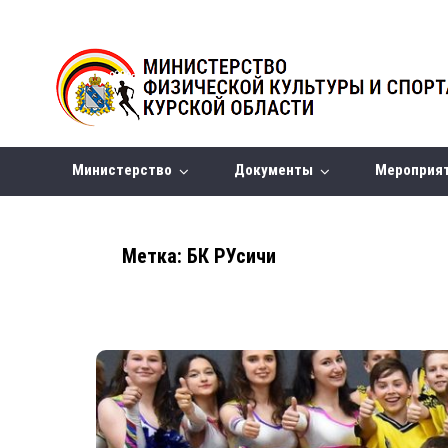
Министерство
Документы
Мероприя
Метка:
БК РУсичи