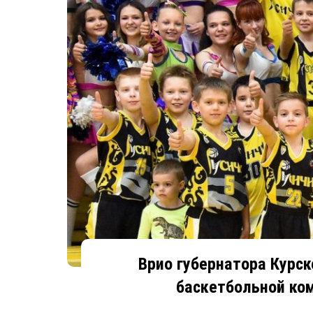
Врио губернатора Курс
баскетбольной ком