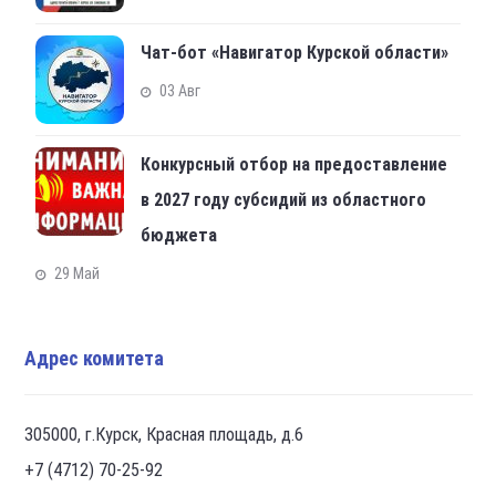
Чат-бот «Навигатор Курской области»
03 Авг
Конкурсный отбор на предоставление
в 2027 году субсидий из областного
бюджета
29 Май
Адрес комитета
305000, г.Курск, Красная площадь, д.6
+7 (4712) 70-25-92