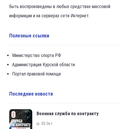
быть воспроизведены в любых средствах массовой
информации и на серверах сети Интернет.
Полезные ссылки
Министерство спорта РФ
Администрация Курской области
Портал правовой помощи
Последние новости
Военная служба по контракту
05 Окт