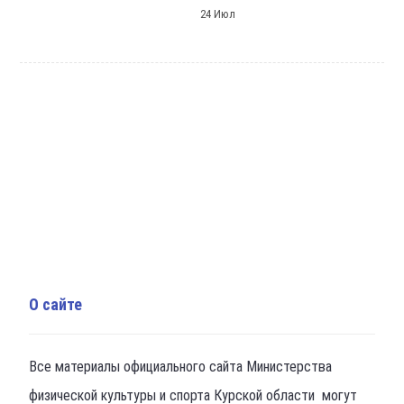
24 Июл
О сайте
Все материалы официального сайта Министерства
физической культуры и спорта Курской области могут