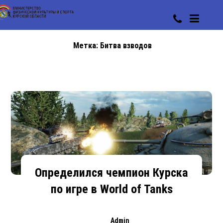
Метка:
Битва взводов
Определился чемпион Курска
по игре в World of Tanks
Admin