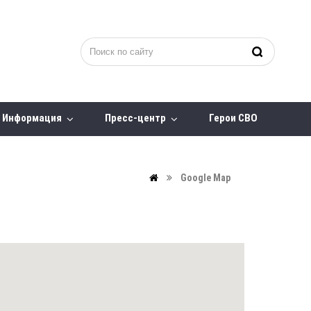
Информация
Пресс-центр
Герои СВО
Google Map