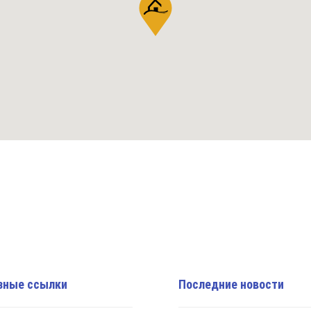
зные ссылки
Последние новости