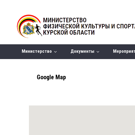
Министерство
Документы
Мероприя
Google Map