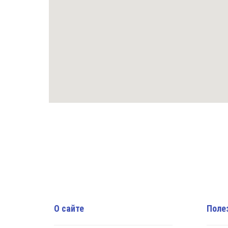
О сайте
Поле