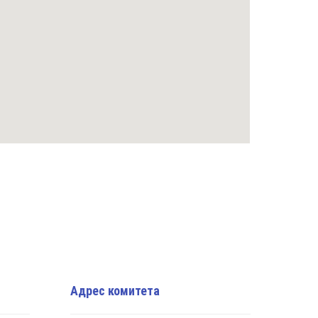
Адрес комитета