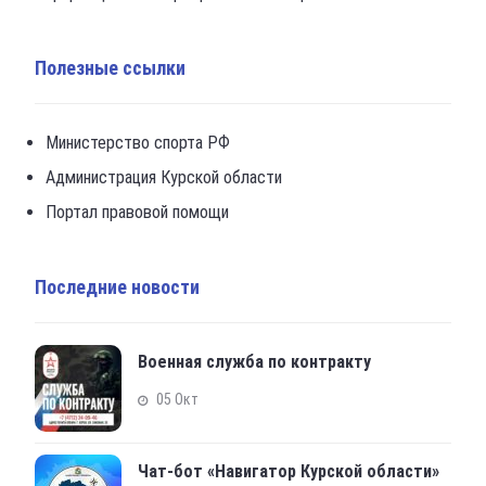
Полезные ссылки
Министерство спорта РФ
Администрация Курской области
Портал правовой помощи
Последние новости
Военная служба по контракту
05 Окт
Чат-бот «Навигатор Курской области»