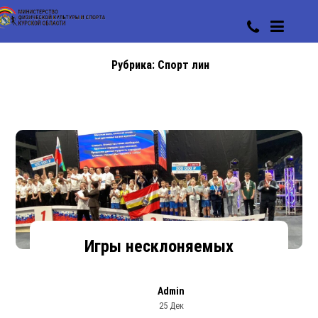
Рубрика:
Спорт лин
Игры несклоняемых
Admin
25 Дек