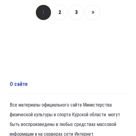
1
2
3
О сайте
Все материалы официального сайта Министерства
физической культуры и спорта Курской области могут
быть воспроизведены в любых средствах массовой
информации и на серверах сети Интернет.