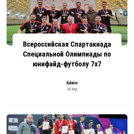
Всероссийская Спартакиада
Специальной Олимпиады по
юнифайд-футболу 7х7
Admin
24 Апр