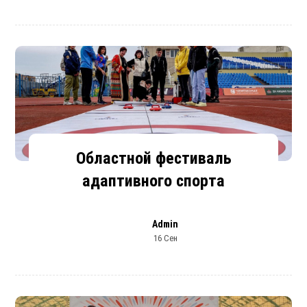
Областной фестиваль
адаптивного спорта
Admin
16 Сен