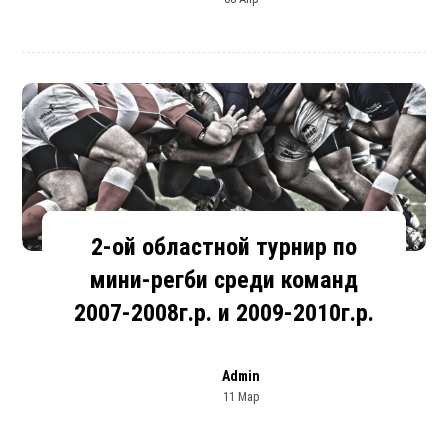
2-ой областной турнир по
мини-регби среди команд
2007-2008г.р. и 2009-2010г.р.
Admin
11 Мар