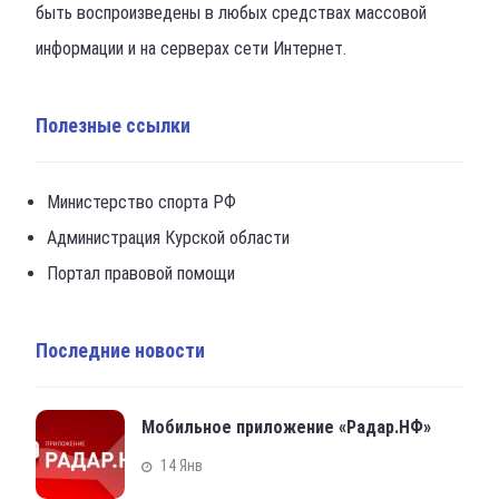
быть воспроизведены в любых средствах массовой
информации и на серверах сети Интернет.
Полезные ссылки
Министерство спорта РФ
Администрация Курской области
Портал правовой помощи
Последние новости
Мобильное приложение «Радар.НФ»
14 Янв