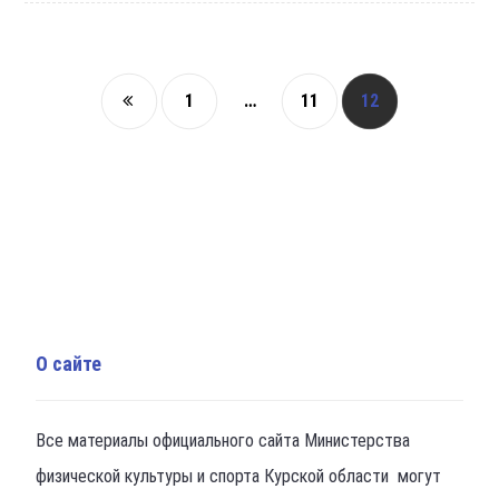
1
…
11
12
О сайте
Все материалы официального сайта Министерства
физической культуры и спорта Курской области могут