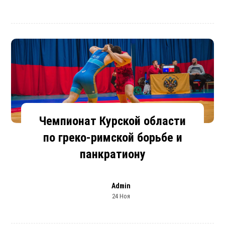
Чемпионат Курской области
по греко-римской борьбе и
панкратиону
Admin
24 Ноя