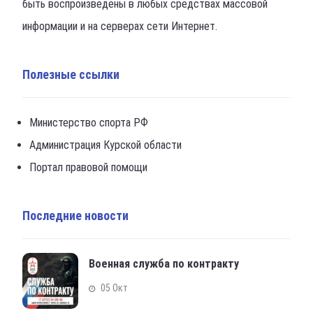
быть воспроизведены в любых средствах массовой
информации и на серверах сети Интернет.
Полезные ссылки
Министерство спорта РФ
Администрация Курской области
Портал правовой помощи
Последние новости
Военная служба по контракту
05 Окт