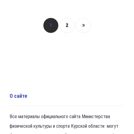
1
2
О сайте
Все материалы официального сайта Министерства
физической культуры и спорта Курской области могут