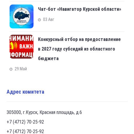
Чат-бот «Навигатор Курской области»
03 Авг
Конкурсный отбор на предоставление
в 2027 году субсидий из областного
бюджета
29 Май
Адрес комитета
305000, г.Курск, Красная площадь, д.6
+7 (4712) 70-25-92
+7 (4712) 70-25-92