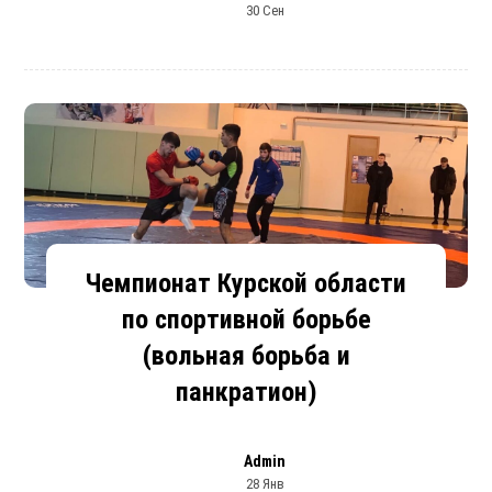
30 Сен
Чемпионат Курской области
по спортивной борьбе
(вольная борьба и
панкратион)
Admin
28 Янв