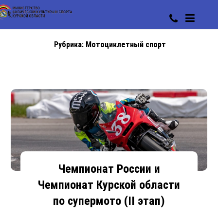
Рубрика:
Мотоциклетный спорт
Чемпионат России и
Чемпионат Курской области
по супермото (II этап)