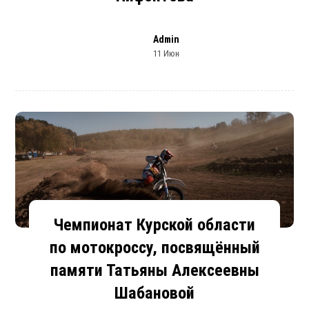
Admin
11 Июн
Чемпионат Курской области
по мотокроссу, посвящённый
памяти Татьяны Алексеевны
Шабановой