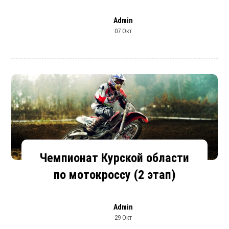
Admin
07 Окт
Чемпионат Курской области
по мотокроссу (2 этап)
Admin
29 Окт