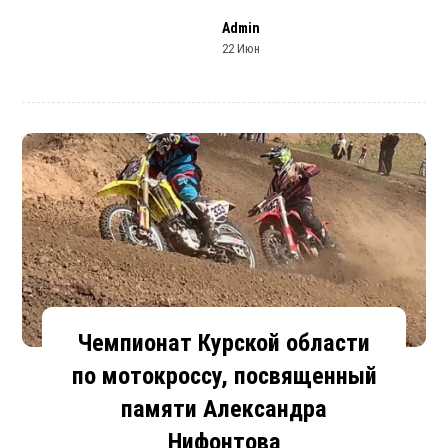
Admin
22 Июн
Чемпионат Курской области
по мотокроссу, посвященный
памяти Александра
Нифонтова