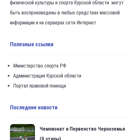
физической культуры и спорта Курской области могут
быть воспроизведены в любых средствах массовой
информации и на серверах сети Интернет.
Полезные ссылки
Министерство спорта РФ
Администрация Курской области
Портал правовой помощи
Последние новости
Чемпионат и Первенство Черноземья
(II этапы)