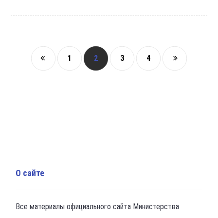
1
2
3
4
О сайте
Все материалы официального сайта Министерства