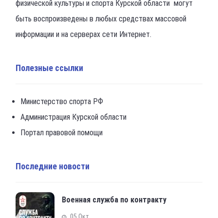
физической культуры и спорта Курской области могут
быть воспроизведены в любых средствах массовой
информации и на серверах сети Интернет.
Полезные ссылки
Министерство спорта РФ
Администрация Курской области
Портал правовой помощи
Последние новости
Военная служба по контракту
05 Окт