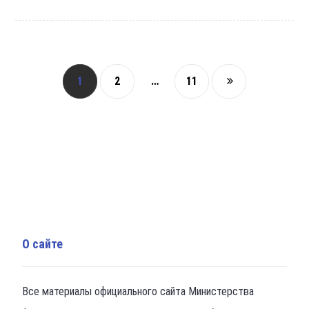
1
2
…
11
О сайте
Все материалы официального сайта Министерства