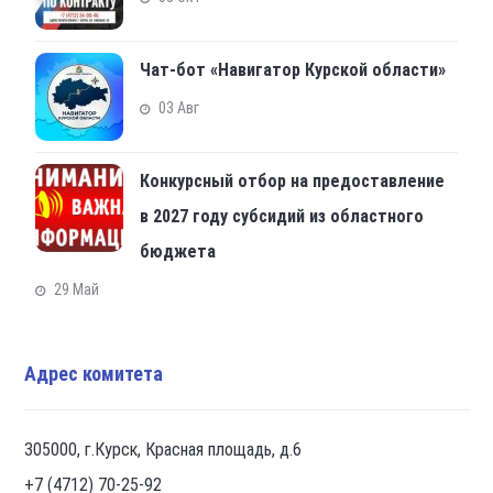
Чат-бот «Навигатор Курской области»
03 Авг
Конкурсный отбор на предоставление
в 2027 году субсидий из областного
бюджета
29 Май
Адрес комитета
305000, г.Курск, Красная площадь, д.6
+7 (4712) 70-25-92