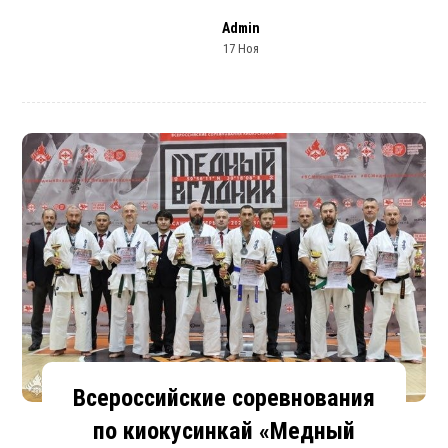
Admin
17 Ноя
Всероссийские соревнования
по киокусинкай «Медный