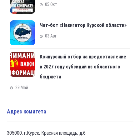
05 Окт
Чат-бот «Навигатор Курской области»
03 Авг
Конкурсный отбор на предоставление
в 2027 году субсидий из областного
бюджета
29 Май
Адрес комитета
305000, г.Курск, Красная площадь, д.6