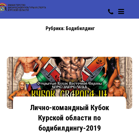
Рубрика:
Бодибилдинг
Лично-командный Кубок
Курской области по
бодибилдингу-2019