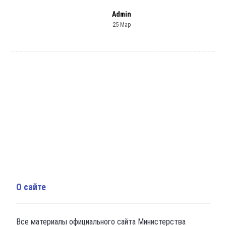
Admin
25 Мар
О сайте
Все материалы официального сайта Министерства