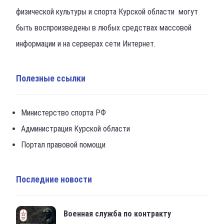
физической культуры и спорта Курской области могут
быть воспроизведены в любых средствах массовой
информации и на серверах сети Интернет.
Полезные ссылки
Министерство спорта РФ
Администрация Курской области
Портал правовой помощи
Последние новости
Военная служба по контракту