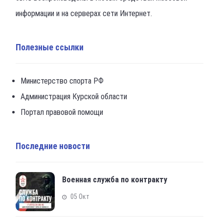
информации и на серверах сети Интернет.
Полезные ссылки
Министерство спорта РФ
Администрация Курской области
Портал правовой помощи
Последние новости
Военная служба по контракту
05 Окт