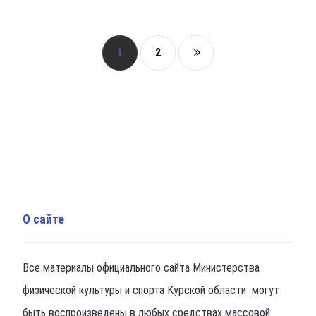
1
2
О сайте
Все материалы официального сайта Министерства
физической культуры и спорта Курской области могут
быть воспроизведены в любых средствах массовой