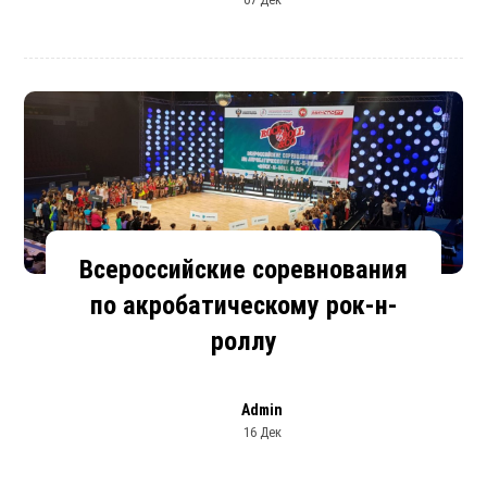
Всероссийские соревнования
по акробатическому рок-н-
роллу
Admin
16 Дек