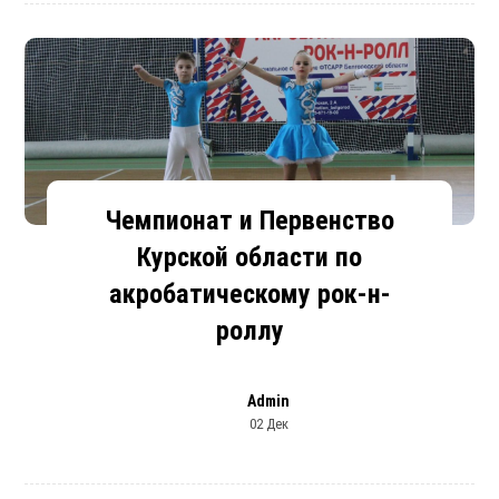
Чемпионат и Первенство
Курской области по
акробатическому рок-н-
роллу
Admin
02 Дек