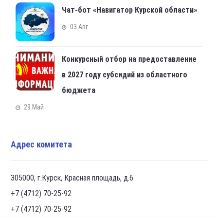
Чат-бот «Навигатор Курской области»
03 Авг
Конкурсный отбор на предоставление
в 2027 году субсидий из областного
бюджета
29 Май
Адрес комитета
305000, г.Курск, Красная площадь, д.6
+7 (4712) 70-25-92
+7 (4712) 70-25-92