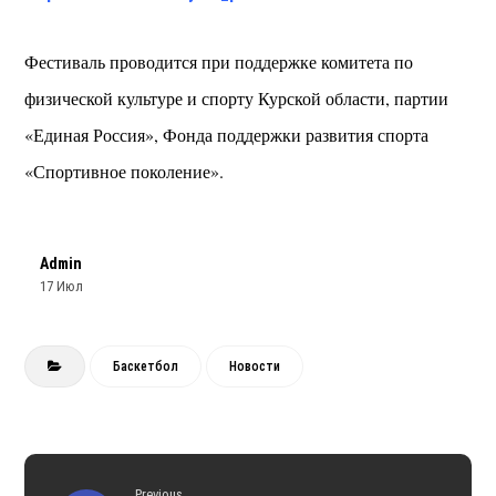
Фестиваль проводится при поддержке комитета по
физической культуре и спорту Курской области, партии
«Единая Россия», Фонда поддержки развития спорта
«Спортивное поколение».
Admin
17 Июл
Баскетбол
Новости
Previous