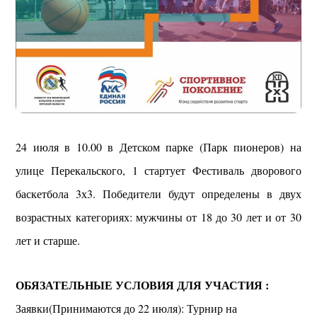
24 июля в 10.00 в Детском парке (Парк пионеров) на
улице Перекальского, 1 стартует Фестиваль дворового
баскетбола 3х3. Победители будут определены в двух
возрастных категориях: мужчины от 18 до 30 лет и от 30
лет и старше.
ОБЯЗАТЕЛЬНЫЕ УСЛОВИЯ ДЛЯ УЧАСТИЯ :
Заявки(Принимаются до 22 июля): Турнир на