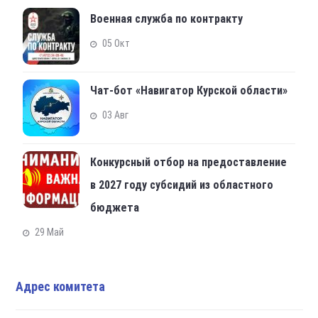
Военная служба по контракту
05 Окт
Чат-бот «Навигатор Курской области»
03 Авг
Конкурсный отбор на предоставление
в 2027 году субсидий из областного
бюджета
29 Май
Адрес комитета