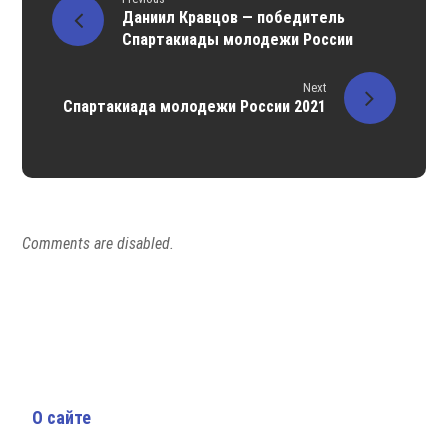
Даниил Кравцов — победитель
Спартакиады молодежи России
Next
Спартакиада молодежи России 2021
Comments are disabled.
О сайте