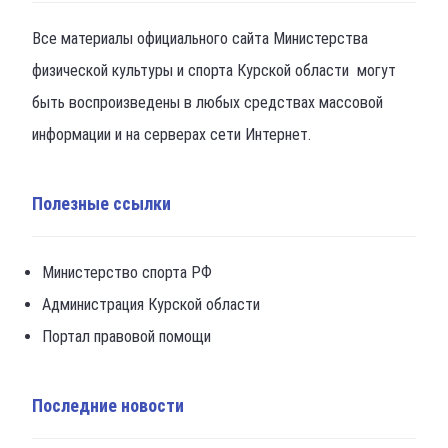
Все материалы официального сайта Министерства
физической культуры и спорта Курской области могут
быть воспроизведены в любых средствах массовой
информации и на серверах сети Интернет.
Полезные ссылки
Министерство спорта РФ
Администрация Курской области
Портал правовой помощи
Последние новости