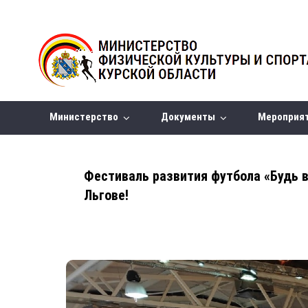
Министерство
Документы
Мероприя
Фестиваль развития футбола «Будь в
Льгове!