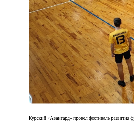
Курский «Авангард» провел фестиваль развития фу