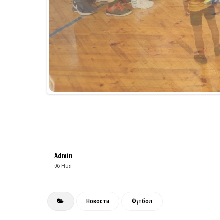
Admin
06 Ноя
Новости
Футбол