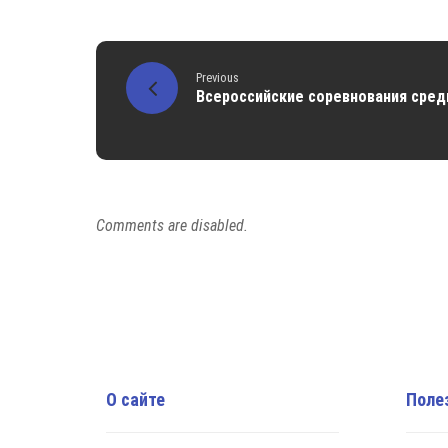
Previous
Всероссийские соревнования сред
Comments are disabled.
О сайте
Поле