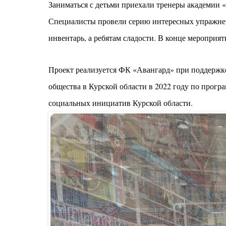
Заниматься с детьми приехали тренеры академии 
Специалисты провели серию интересных упражне
инвентарь, а ребятам сладости. В конце меропри
Проект реализуется ФК «Авангард» при поддержке
общества в Курской области в 2022 году по прог
социальных инициатив Курской области.