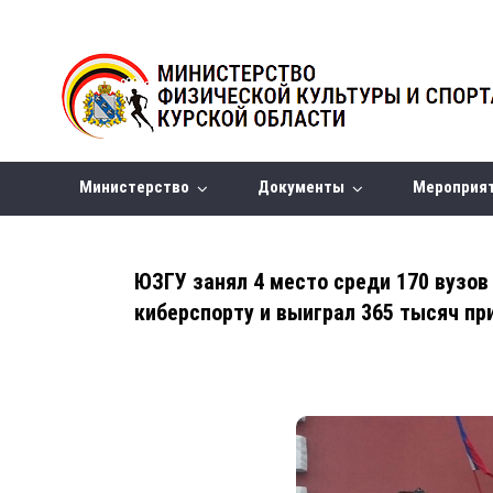
Министерство
Документы
Мероприя
ЮЗГУ занял 4 место среди 170 вузов
киберспорту и выиграл 365 тысяч пр