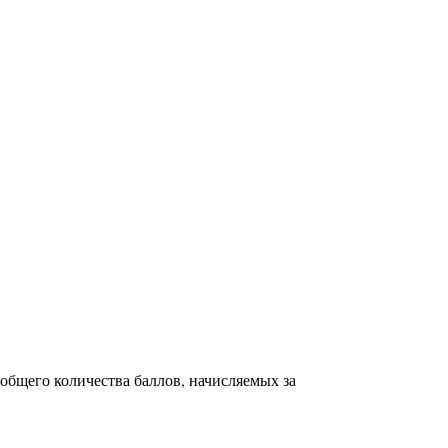
общего количества баллов, начисляемых за