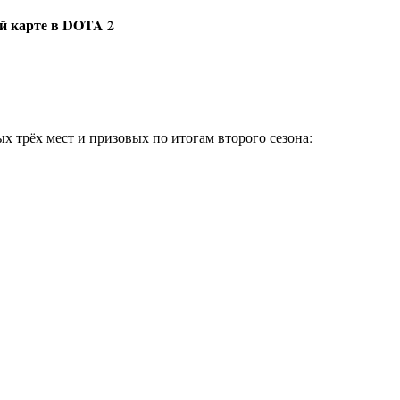
ей карте в DOTA 2
 трёх мест и призовых по итогам второго сезона: