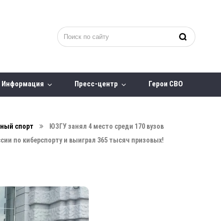
Информация
Пресс-центр
Герои СВО
ный спорт
ЮЗГУ занял 4 место среди 170 вузов
сии по киберспорту и выиграл 365 тысяч призовых!