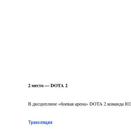
2 место — DOTA 2
В дисциплине «боевая арена» DOTA 2 команда ЮЗ
Трансляция