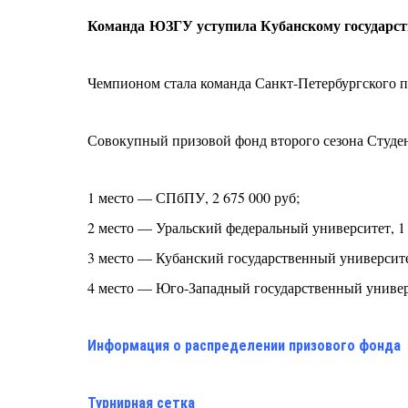
Команда
ЮЗГУ уступила Кубанскому государств
Чемпионом стала команда Санкт-Петербургского п
Совокупный призовой фонд второго сезона Студенч
1 место — СПбПУ, 2 675 000 руб;
2 место — Уральский федеральный университет, 1
3 место — Кубанский государственный университет
4 место — Юго-Западный государственный универс
Информация о распределении призового фонда
Турнирная сетка