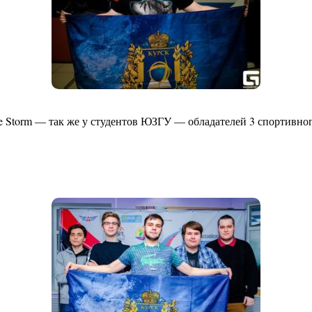
e Storm — так же у студентов ЮЗГУ — обладателей 3 спортивног