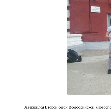
Завершился Второй сезон Всероссийской киберспор