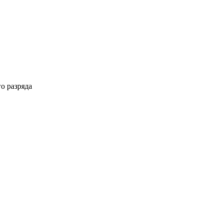
о разряда