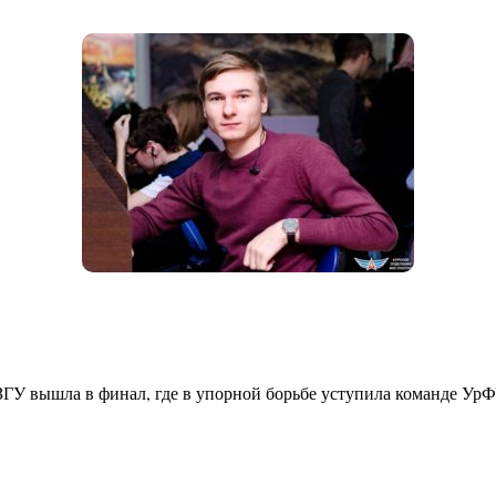
ГУ вышла в финал, где в упорной борьбе уступила команде Ур