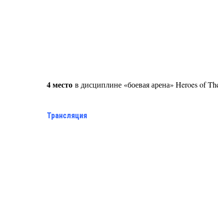
4 место
в дисциплине «боевая арена» Heroes of Th
Трансляция