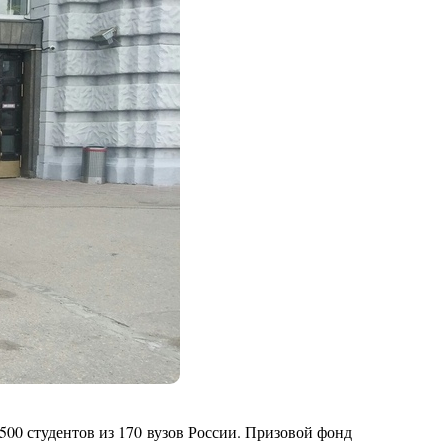
500 студентов из 170 вузов России. Призовой фонд