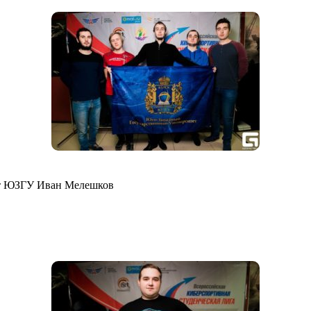
ент ЮЗГУ Иван Мелешков