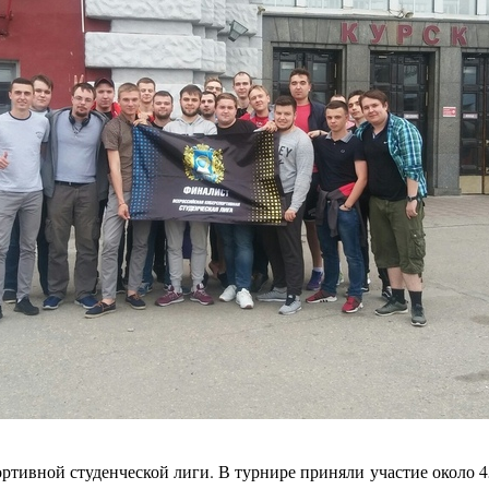
тивной студенческой лиги. В турнире приняли участие около 4