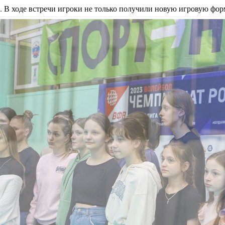
 В ходе встречи игроки не только получили новую игровую форм