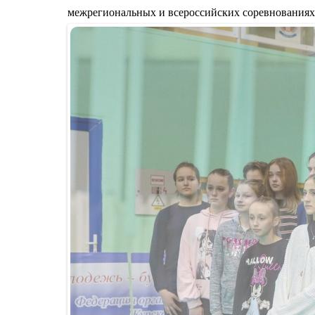
межрегиональных и всероссийских соревнованиях.