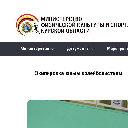
Министерство
Документы
Мероприя
Экипировка юным волейболисткам