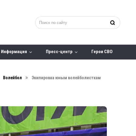
Информация
Пресс-центр
Герои СВО
Волейбол
Экипировка юным волейболисткам