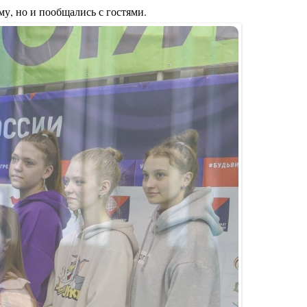
у, но и пообщались с гостями.