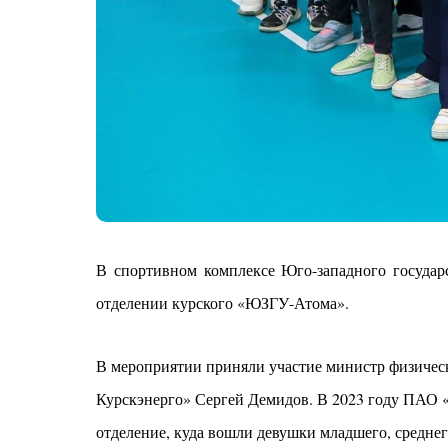
В спортивном комплексе Юго-западного государ
отделении курского «ЮЗГУ-Атома».
В мероприятии приняли участие министр физическ
Курскэнерго» Сергей Демидов. В 2023 году ПАО 
отделение, куда вошли девушки младшего, среднег