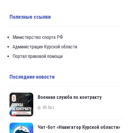
Полезные ссылки
Министерство спорта РФ
Администрация Курской области
Портал правовой помощи
Последние новости
Военная служба по контракту
05 Окт
Чат-бот «Навигатор Курской области»