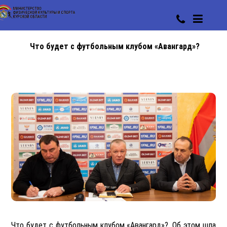
Что будет с футбольным клубом «Авангард»?
Что будет с футбольным клубом «Авангард»?. Об этом шла