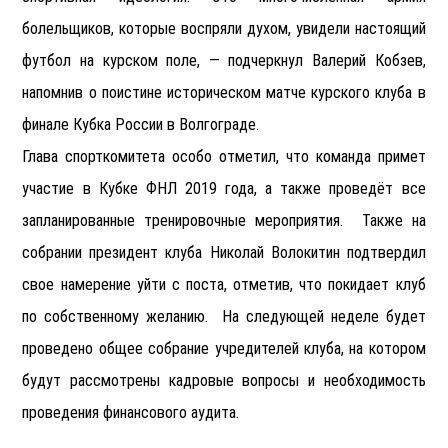
болельщиков, которые воспряли духом, увидели настоящий
футбол на курском поле, — подчеркнул Валерий Кобзев,
напомнив о поистине историческом матче курского клуба в
финале Кубка России в Волгограде.
Глава спорткомитета особо отметил, что команда примет
участие в Кубке ФНЛ 2019 года, а также проведёт все
запланированные тренировочные мероприятия. Также на
собрании президент клуба Николай Волокитин подтвердил
свое намерение уйти с поста, отметив, что покидает клуб
по собственному желанию. На следующей неделе будет
проведено общее собрание учредителей клуба, на котором
будут рассмотрены кадровые вопросы и необходимость
проведения финансового аудита.