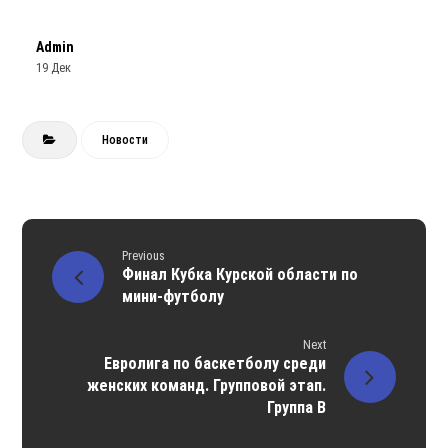
Admin
19 Дек
Новости
Previous
Финал Кубка Курской области по
мини-футболу
Next
Евролига по баскетболу среди
женских команд. Групповой этап.
Группа В