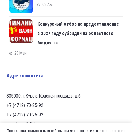
03 Авг
Конкурсный отбор на предоставление
в 2027 году субсидий из областного
бюджета
29 Май
Адрес комитета
305000, г.Курск, Красная площадь, д.6
+7 (4712) 70-25-92
+7 (4712) 70-25-92
sportkom46@rkursk.ru
Продолжая пользоваться сайтом, вы даете согласие на использование