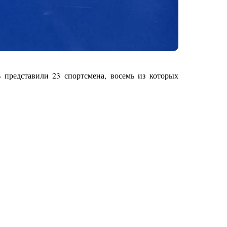
представили 23 спортсмена, восемь из которых