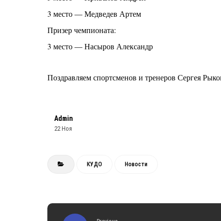
3 место — Медведев Артем
Призер чемпионата:
3 место — Насыров Александр
Поздравляем спортсменов и тренеров Сергея Рыко
Admin
22 Ноя
КУДО
Новости