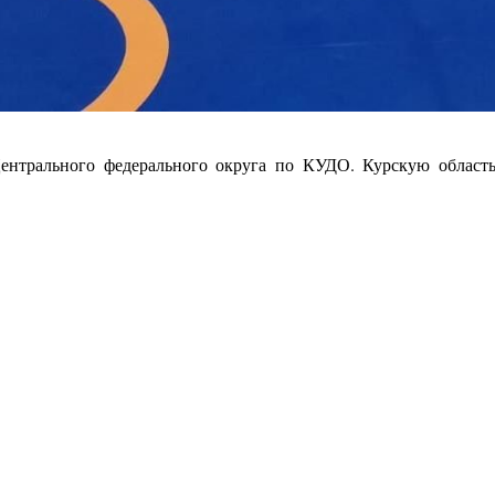
нтрального федерального округа по КУДО. Курскую область 