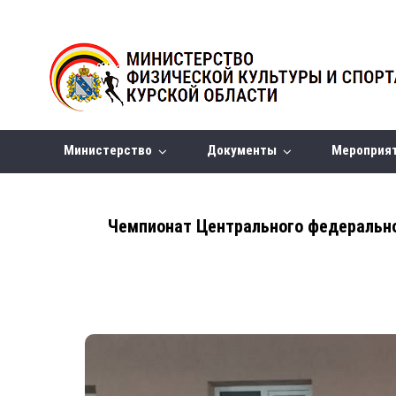
Министерство
Документы
Мероприя
Чемпионат Центрального федерально