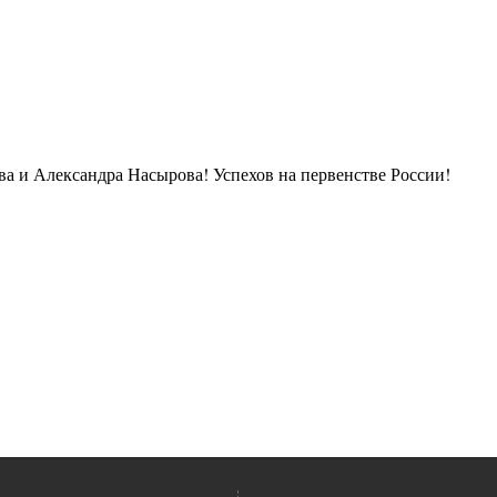
ва и Александра Насырова! Успехов на первенстве России!