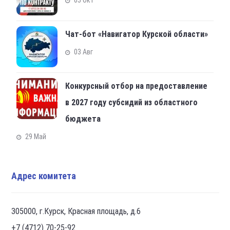
Чат-бот «Навигатор Курской области»
03 Авг
Конкурсный отбор на предоставление
в 2027 году субсидий из областного
бюджета
29 Май
Адрес комитета
305000, г.Курск, Красная площадь, д.6
+7 (4712) 70-25-92