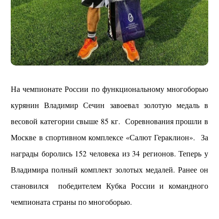
На чемпионате России по функциональному многоборью
курянин Владимир Сечин завоевал золотую медаль в
весовой категории свыше 85 кг. Соревнования прошли в
Москве в спортивном комплексе «Салют Гераклион». За
награды боролись 152 человека из 34 регионов. Теперь у
Владимира полный комплект золотых медалей. Ранее он
становился победителем Кубка России и командного
чемпионата страны по многоборью.