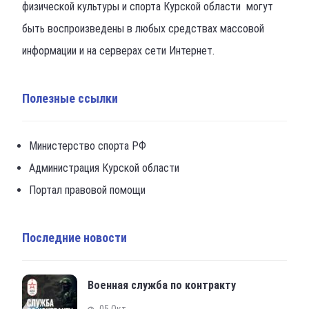
физической культуры и спорта Курской области могут
быть воспроизведены в любых средствах массовой
информации и на серверах сети Интернет.
Полезные ссылки
Министерство спорта РФ
Администрация Курской области
Портал правовой помощи
Последние новости
Военная служба по контракту
05 Окт