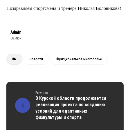
Поздравляем спортсмена и тренера Николая Воловикова!
Admin
08 Июн
Новости
Функциональное многоборье
Previous
В Курской области продолжается
реализация проекта по созданию
условий для адаптивных
физкультуры и спорта