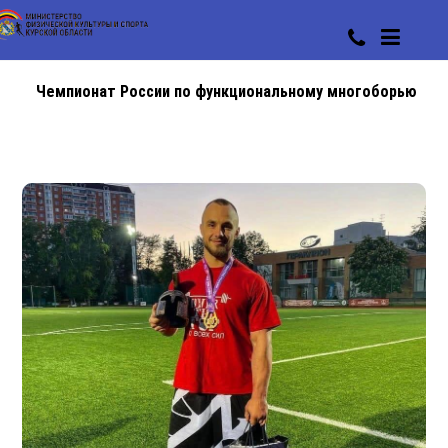
Чемпионат России по функциональному многоборью