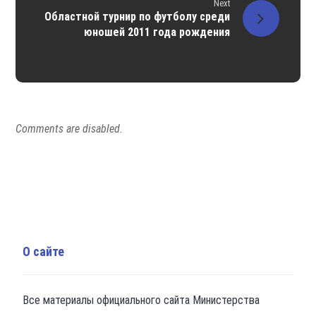
Next
Областной турнир по футболу среди
юношей 2011 года рождения
Comments are disabled.
О сайте
Все материалы официального сайта Министерства